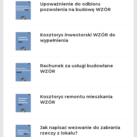
Upoważnienie do odbioru
pozwolenia na budowę WZÓR
Kosztorys inwestorski WZÓR do
wypełnienia
Rachunek za usługi budowlane
WZÓR
Kosztorys remontu mieszkania
WZÓR
Jak napisać wezwanie do zabrania
rzeczy z lokalu?