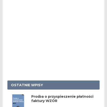
OSTATNIE WPISY
Prośba o przyspieszenie płatności
faktury WZÓR