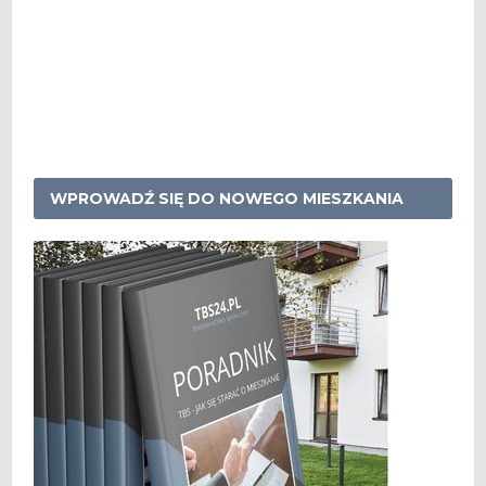
WPROWADŹ SIĘ DO NOWEGO MIESZKANIA