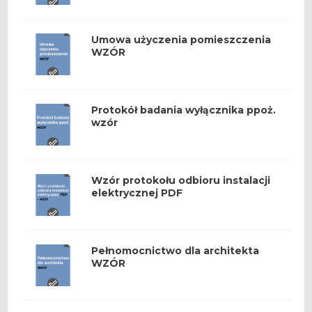
Umowa użyczenia pomieszczenia
WZÓR
Protokół badania wyłącznika ppoż.
wzór
Wzór protokołu odbioru instalacji
elektrycznej PDF
Pełnomocnictwo dla architekta
WZÓR