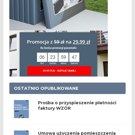
OSTATNIO OPUBLIKOWANE
Prośba o przyspieszenie płatności
faktury WZÓR
Umowa użyczenia pomieszczenia