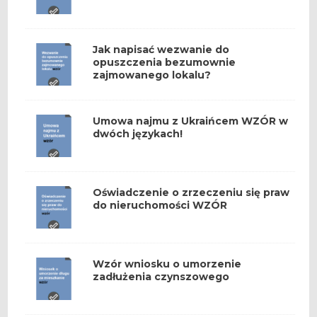
Jak napisać wezwanie do
opuszczenia bezumownie
zajmowanego lokalu?
Umowa najmu z Ukraińcem WZÓR w
dwóch językach!
Oświadczenie o zrzeczeniu się praw
do nieruchomości WZÓR
Wzór wniosku o umorzenie
zadłużenia czynszowego