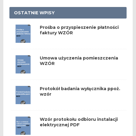
OSTATNIE WPISY
Prośba o przyspieszenie płatności
faktury WZÓR
Umowa użyczenia pomieszczenia
WZÓR
Protokół badania wyłącznika ppoż.
wzór
Wzór protokołu odbioru instalacji
elektrycznej PDF