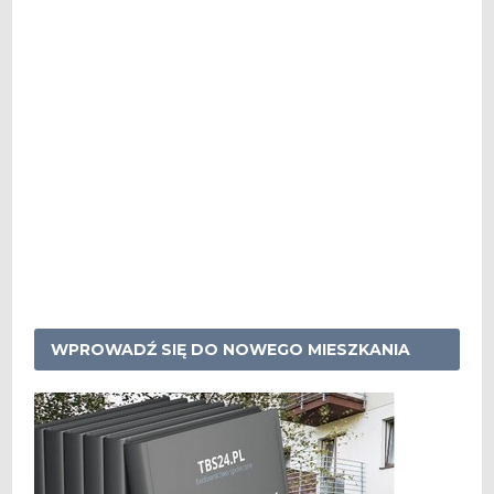
WPROWADŹ SIĘ DO NOWEGO MIESZKANIA