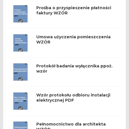
Prośba o przyspieszenie płatności
faktury WZÓR
Umowa użyczenia pomieszczenia
WZÓR
Protokół badania wyłącznika ppoż.
wzór
Wzór protokołu odbioru instalacji
elektrycznej PDF
Pełnomocnictwo dla architekta