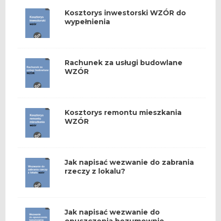
Kosztorys inwestorski WZÓR do
wypełnienia
Rachunek za usługi budowlane
WZÓR
Kosztorys remontu mieszkania
WZÓR
Jak napisać wezwanie do zabrania
rzeczy z lokalu?
Jak napisać wezwanie do