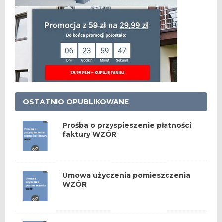
OSTATNIO OPUBLIKOWANE
Prośba o przyspieszenie płatności
faktury WZÓR
Umowa użyczenia pomieszczenia
WZÓR