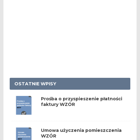
OSTATNIE WPISY
Prośba o przyspieszenie płatności
faktury WZÓR
Umowa użyczenia pomieszczenia
WZÓR