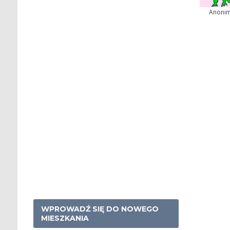
Anoni
WPROWADŹ SIĘ DO NOWEGO
MIESZKANIA