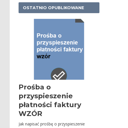
OSTATNIO OPUBLIKOWANE
Prośba o
przyspieszenie
płatności faktury
WZÓR
Jak napisać prośbę o przyspieszenie