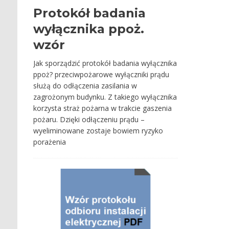
Protokół badania
wyłącznika ppoż.
wzór
Jak sporządzić protokół badania wyłącznika
ppoż? przeciwpożarowe wyłączniki prądu
służą do odłączenia zasilania w
zagrożonym budynku. Z takiego wyłącznika
korzysta straż pożarna w trakcie gaszenia
pożaru. Dzięki odłączeniu prądu –
wyeliminowane zostaje bowiem ryzyko
porażenia