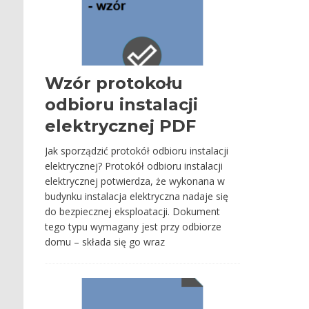
Wzór protokołu
odbioru instalacji
elektrycznej PDF
Jak sporządzić protokół odbioru instalacji
elektrycznej? Protokół odbioru instalacji
elektrycznej potwierdza, że wykonana w
budynku instalacja elektryczna nadaje się
do bezpiecznej eksploatacji. Dokument
tego typu wymagany jest przy odbiorze
domu – składa się go wraz