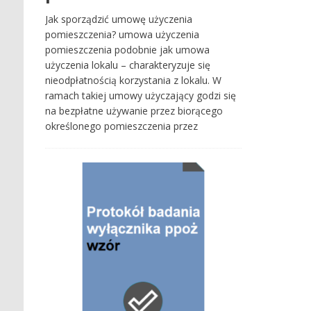
Jak sporządzić umowę użyczenia
pomieszczenia? umowa użyczenia
pomieszczenia podobnie jak umowa
użyczenia lokalu – charakteryzuje się
nieodpłatnością korzystania z lokalu. W
ramach takiej umowy użyczający godzi się
na bezpłatne używanie przez biorącego
określonego pomieszczenia przez