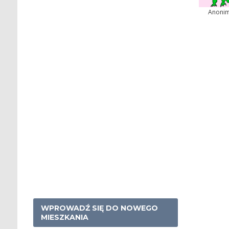
Anoni
WPROWADŹ SIĘ DO NOWEGO
MIESZKANIA