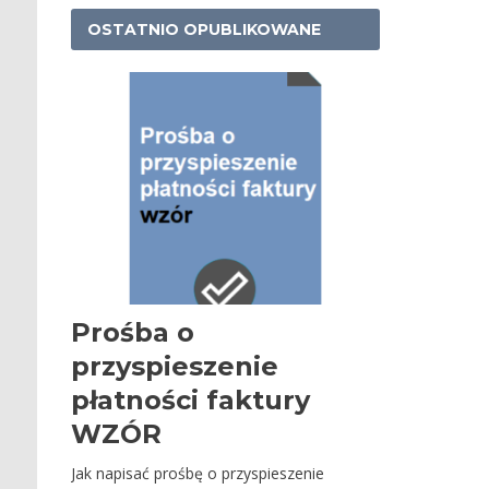
OSTATNIO OPUBLIKOWANE
Prośba o
przyspieszenie
płatności faktury
WZÓR
Jak napisać prośbę o przyspieszenie