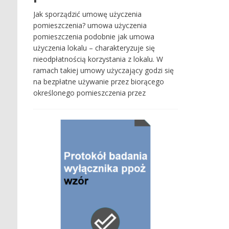
Jak sporządzić umowę użyczenia
pomieszczenia? umowa użyczenia
pomieszczenia podobnie jak umowa
użyczenia lokalu – charakteryzuje się
nieodpłatnością korzystania z lokalu. W
ramach takiej umowy użyczający godzi się
na bezpłatne używanie przez biorącego
określonego pomieszczenia przez