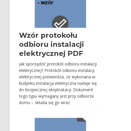
Wzór protokołu
odbioru instalacji
elektrycznej PDF
Jak sporządzić protokół odbioru instalacji
elektrycznej? Protokół odbioru instalacji
elektrycznej potwierdza, że wykonana w
budynku instalacja elektryczna nadaje się
do bezpiecznej eksploatacji. Dokument
tego typu wymagany jest przy odbiorze
domu – składa się go wraz