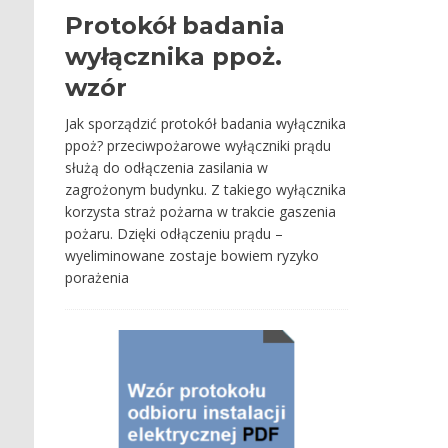
Protokół badania
wyłącznika ppoż.
wzór
Jak sporządzić protokół badania wyłącznika
ppoż? przeciwpożarowe wyłączniki prądu
służą do odłączenia zasilania w
zagrożonym budynku. Z takiego wyłącznika
korzysta straż pożarna w trakcie gaszenia
pożaru. Dzięki odłączeniu prądu –
wyeliminowane zostaje bowiem ryzyko
porażenia