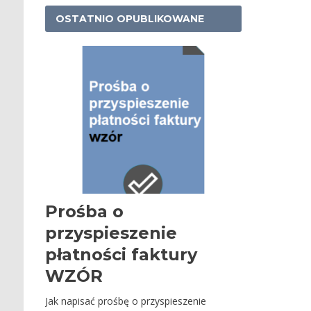
OSTATNIO OPUBLIKOWANE
Prośba o
przyspieszenie
płatności faktury
WZÓR
Jak napisać prośbę o przyspieszenie