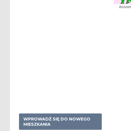
Anoni
WPROWADŹ SIĘ DO NOWEGO
MIESZKANIA