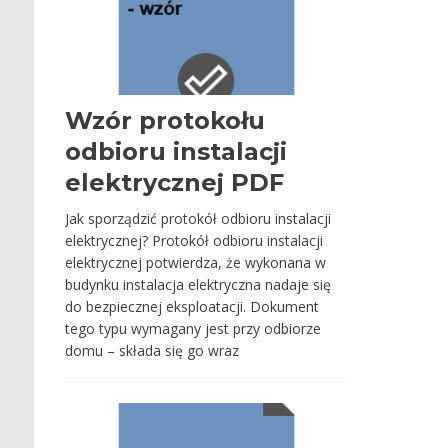
Wzór protokołu
odbioru instalacji
elektrycznej PDF
Jak sporządzić protokół odbioru instalacji
elektrycznej? Protokół odbioru instalacji
elektrycznej potwierdza, że wykonana w
budynku instalacja elektryczna nadaje się
do bezpiecznej eksploatacji. Dokument
tego typu wymagany jest przy odbiorze
domu – składa się go wraz