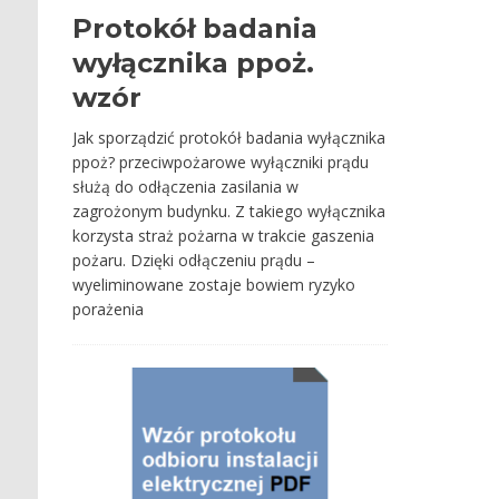
Protokół badania
wyłącznika ppoż.
wzór
Jak sporządzić protokół badania wyłącznika
ppoż? przeciwpożarowe wyłączniki prądu
służą do odłączenia zasilania w
zagrożonym budynku. Z takiego wyłącznika
korzysta straż pożarna w trakcie gaszenia
pożaru. Dzięki odłączeniu prądu –
wyeliminowane zostaje bowiem ryzyko
porażenia