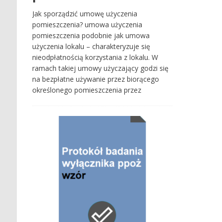
Jak sporządzić umowę użyczenia
pomieszczenia? umowa użyczenia
pomieszczenia podobnie jak umowa
użyczenia lokalu – charakteryzuje się
nieodpłatnością korzystania z lokalu. W
ramach takiej umowy użyczający godzi się
na bezpłatne używanie przez biorącego
określonego pomieszczenia przez