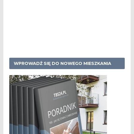
WPROWADŹ SIĘ DO NOWEGO MIESZKANIA