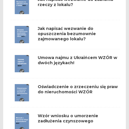
rzeczy z lokalu?
Jak napisać wezwanie do
opuszczenia bezumownie
zajmowanego lokalu?
Umowa najmu z Ukraińcem WZÓR w
dwóch językach!
Oświadczenie o zrzeczeniu się praw
do nieruchomości WZÓR
Wzór wniosku o umorzenie
zadłużenia czynszowego