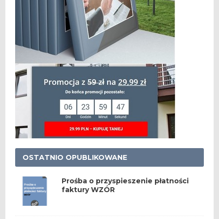
OSTATNIO OPUBLIKOWANE
Prośba o przyspieszenie płatności
faktury WZÓR