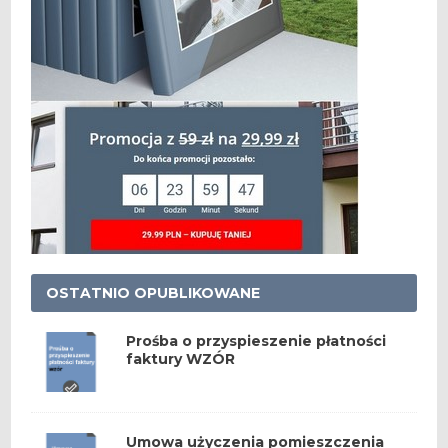
OSTATNIO OPUBLIKOWANE
Prośba o przyspieszenie płatności
faktury WZÓR
Umowa użyczenia pomieszczenia