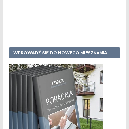
WPROWADŹ SIĘ DO NOWEGO MIESZKANIA