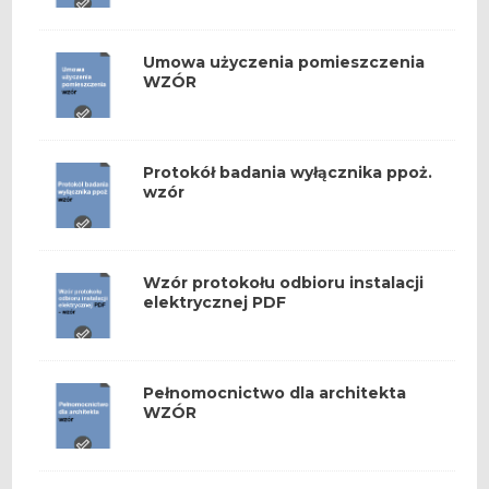
Umowa użyczenia pomieszczenia
WZÓR
Protokół badania wyłącznika ppoż.
wzór
Wzór protokołu odbioru instalacji
elektrycznej PDF
Pełnomocnictwo dla architekta
WZÓR