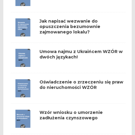
Jak napisać wezwanie do
opuszczenia bezumownie
zajmowanego lokalu?
Umowa najmu z Ukraińcem WZÓR w
dwóch językach!
Oświadczenie o zrzeczeniu się praw
do nieruchomości WZÓR
Wzór wniosku o umorzenie
zadłużenia czynszowego