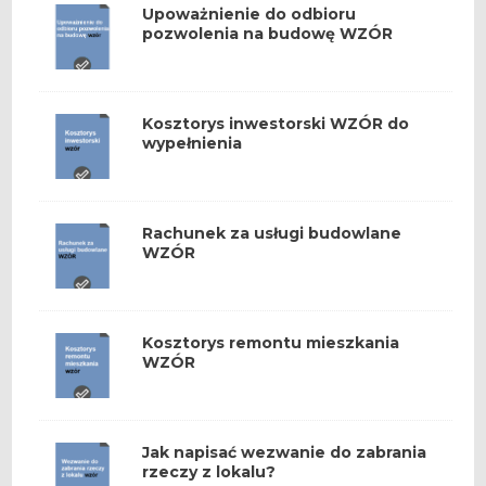
Upoważnienie do odbioru
pozwolenia na budowę WZÓR
Kosztorys inwestorski WZÓR do
wypełnienia
Rachunek za usługi budowlane
WZÓR
Kosztorys remontu mieszkania
WZÓR
Jak napisać wezwanie do zabrania
rzeczy z lokalu?