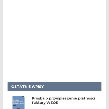
OSTATNIE WPISY
Prośba o przyspieszenie płatności
faktury WZÓR