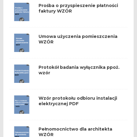
Prośba o przyspieszenie płatności
faktury WZÓR
Umowa użyczenia pomieszczenia
WZÓR
Protokół badania wyłącznika ppoż.
wzór
Wzór protokołu odbioru instalacji
elektrycznej PDF
Pełnomocnictwo dla architekta
WZÓR