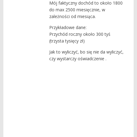
Mój faktyczny dochód to około 1800
do max 2500 miesięcznie, w
zależności od miesiąca.
Przykładowe dane:
Przychód roczny około 300 tyś
(trzysta tysięcy zł)
Jak to wyliczyć, bo się nie da wyliczyć,
czy wystarczy oświadczenie .