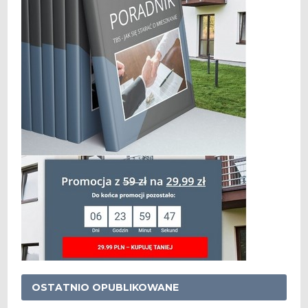
OSTATNIO OPUBLIKOWANE