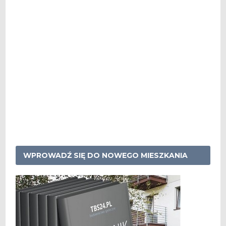
WPROWADŹ SIĘ DO NOWEGO MIESZKANIA