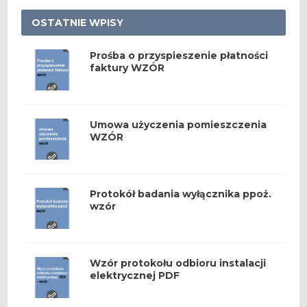
OSTATNIE WPISY
Prośba o przyspieszenie płatności
faktury WZÓR
Umowa użyczenia pomieszczenia
WZÓR
Protokół badania wyłącznika ppoż.
wzór
Wzór protokołu odbioru instalacji
elektrycznej PDF