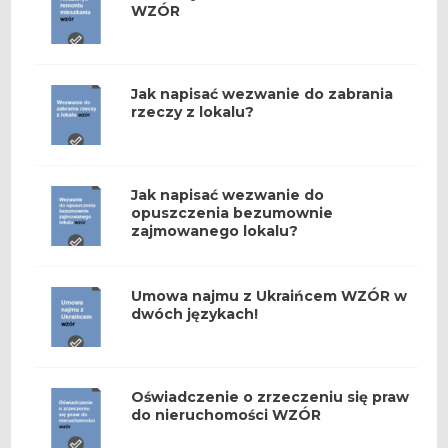
WZÓR
Jak napisać wezwanie do zabrania
rzeczy z lokalu?
Jak napisać wezwanie do
opuszczenia bezumownie
zajmowanego lokalu?
Umowa najmu z Ukraińcem WZÓR w
dwóch językach!
Oświadczenie o zrzeczeniu się praw
do nieruchomości WZÓR