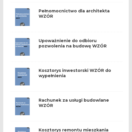
Pełnomocnictwo dla architekta
WZÓR
Upoważnienie do odbioru
pozwolenia na budowę WZÓR
Kosztorys inwestorski WZÓR do
wypełnienia
Rachunek za usługi budowlane
WZÓR
Kosztorys remontu mieszkania