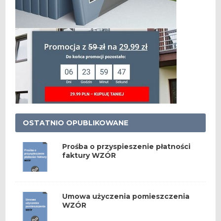
OSTATNIO OPUBLIKOWANE
Prośba o przyspieszenie płatności
faktury WZÓR
Umowa użyczenia pomieszczenia
WZÓR