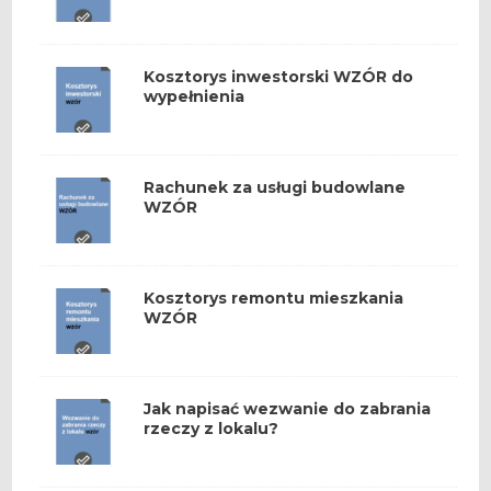
Kosztorys inwestorski WZÓR do
wypełnienia
Rachunek za usługi budowlane
WZÓR
Kosztorys remontu mieszkania
WZÓR
Jak napisać wezwanie do zabrania
rzeczy z lokalu?