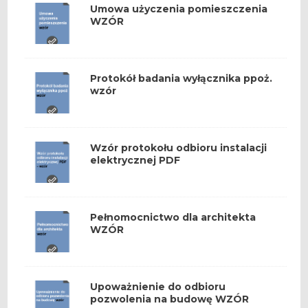
Umowa użyczenia pomieszczenia
WZÓR
Protokół badania wyłącznika ppoż.
wzór
Wzór protokołu odbioru instalacji
elektrycznej PDF
Pełnomocnictwo dla architekta
WZÓR
Upoważnienie do odbioru
pozwolenia na budowę WZÓR