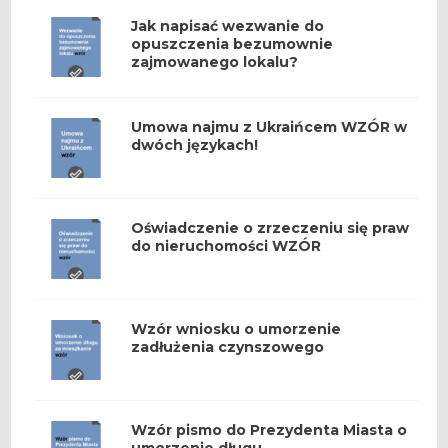
Jak napisać wezwanie do
opuszczenia bezumownie
zajmowanego lokalu?
Umowa najmu z Ukraińcem WZÓR w
dwóch językach!
Oświadczenie o zrzeczeniu się praw
do nieruchomości WZÓR
Wzór wniosku o umorzenie
zadłużenia czynszowego
Wzór pismo do Prezydenta Miasta o