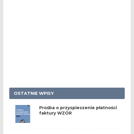
OSTATNIE WPISY
Prośba o przyspieszenie płatności
faktury WZÓR