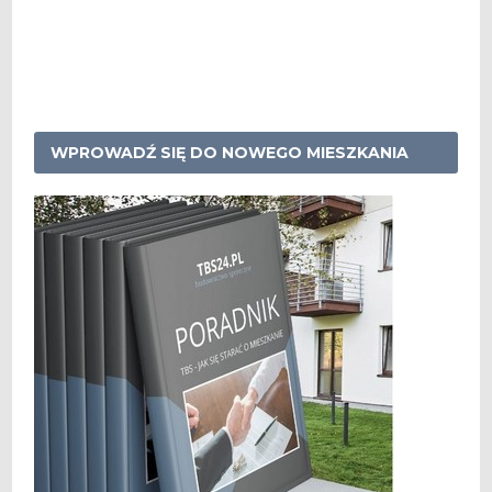
WPROWADŹ SIĘ DO NOWEGO MIESZKANIA