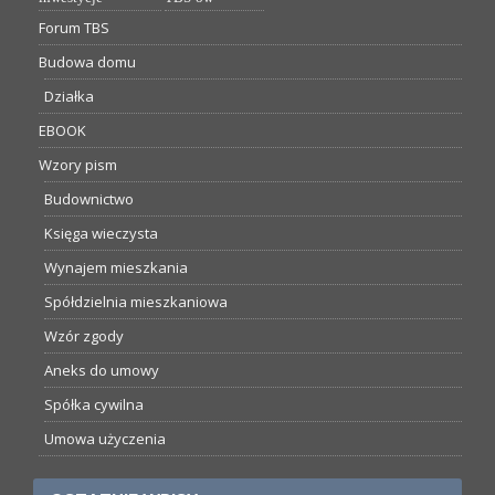
Forum TBS
Budowa domu
Działka
EBOOK
Wzory pism
Budownictwo
Księga wieczysta
Wynajem mieszkania
Spółdzielnia mieszkaniowa
Wzór zgody
Aneks do umowy
Spółka cywilna
Umowa użyczenia