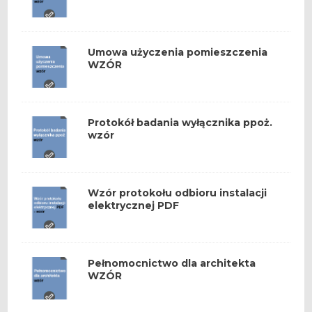
Umowa użyczenia pomieszczenia
WZÓR
Protokół badania wyłącznika ppoż.
wzór
Wzór protokołu odbioru instalacji
elektrycznej PDF
Pełnomocnictwo dla architekta
WZÓR