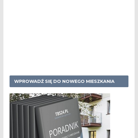
WPROWADŹ SIĘ DO NOWEGO MIESZKANIA