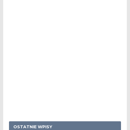
OSTATNIE WPISY