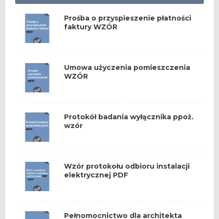
Prośba o przyspieszenie płatności
faktury WZÓR
Umowa użyczenia pomieszczenia
WZÓR
Protokół badania wyłącznika ppoż.
wzór
Wzór protokołu odbioru instalacji
elektrycznej PDF
Pełnomocnictwo dla architekta