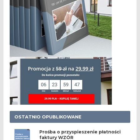
OSTATNIO OPUBLIKOWANE
Prośba o przyspieszenie płatności
faktury WZÓR