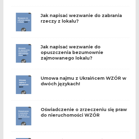
Jak napisać wezwanie do zabrania
rzeczy z lokalu?
Jak napisać wezwanie do
opuszczenia bezumownie
zajmowanego lokalu?
Umowa najmu z Ukraińcem WZÓR w
dwóch językach!
Oświadczenie o zrzeczeniu się praw
do nieruchomości WZÓR