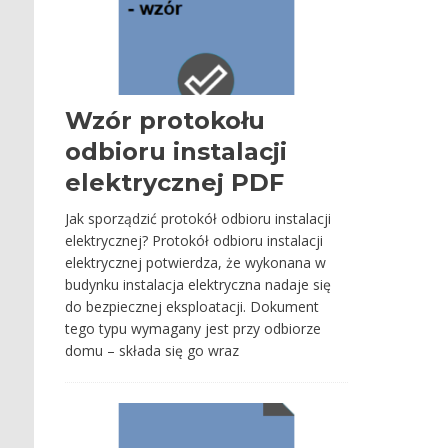
Wzór protokołu
odbioru instalacji
elektrycznej PDF
Jak sporządzić protokół odbioru instalacji
elektrycznej? Protokół odbioru instalacji
elektrycznej potwierdza, że wykonana w
budynku instalacja elektryczna nadaje się
do bezpiecznej eksploatacji. Dokument
tego typu wymagany jest przy odbiorze
domu – składa się go wraz