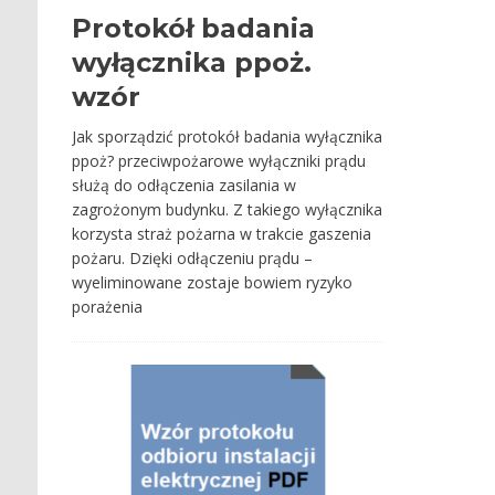
Protokół badania
wyłącznika ppoż.
wzór
Jak sporządzić protokół badania wyłącznika
ppoż? przeciwpożarowe wyłączniki prądu
służą do odłączenia zasilania w
zagrożonym budynku. Z takiego wyłącznika
korzysta straż pożarna w trakcie gaszenia
pożaru. Dzięki odłączeniu prądu –
wyeliminowane zostaje bowiem ryzyko
porażenia