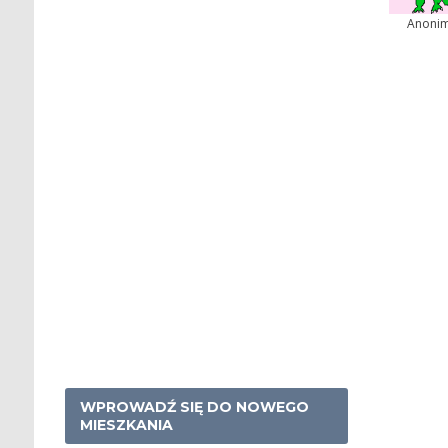
Anoni
WPROWADŹ SIĘ DO NOWEGO
MIESZKANIA