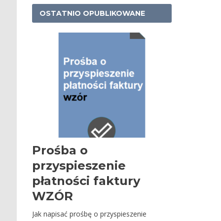
OSTATNIO OPUBLIKOWANE
Prośba o
przyspieszenie
płatności faktury
WZÓR
Jak napisać prośbę o przyspieszenie