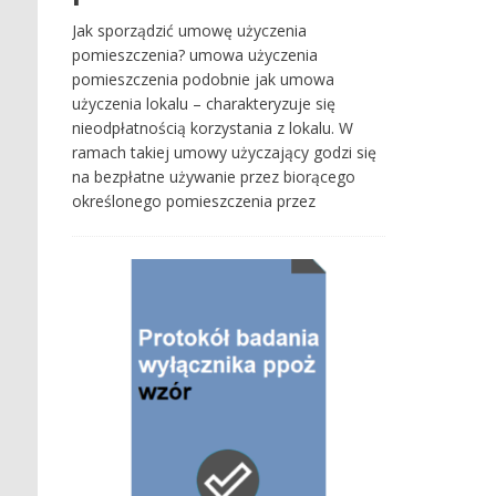
Jak sporządzić umowę użyczenia
pomieszczenia? umowa użyczenia
pomieszczenia podobnie jak umowa
użyczenia lokalu – charakteryzuje się
nieodpłatnością korzystania z lokalu. W
ramach takiej umowy użyczający godzi się
na bezpłatne używanie przez biorącego
określonego pomieszczenia przez