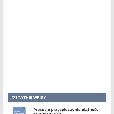
OSTATNIE WPISY
Prośba o przyspieszenie płatności