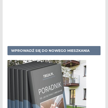
WPROWADŹ SIĘ DO NOWEGO MIESZKANIA