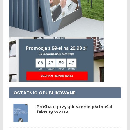
OSTATNIO OPUBLIKOWANE
Prośba o przyspieszenie płatności
faktury WZÓR