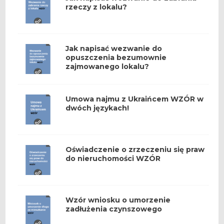
rzeczy z lokalu?
Jak napisać wezwanie do
opuszczenia bezumownie
zajmowanego lokalu?
Umowa najmu z Ukraińcem WZÓR w
dwóch językach!
Oświadczenie o zrzeczeniu się praw
do nieruchomości WZÓR
Wzór wniosku o umorzenie
zadłużenia czynszowego