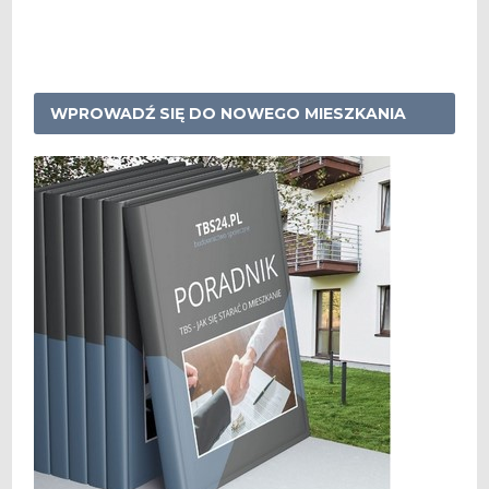
WPROWADŹ SIĘ DO NOWEGO MIESZKANIA