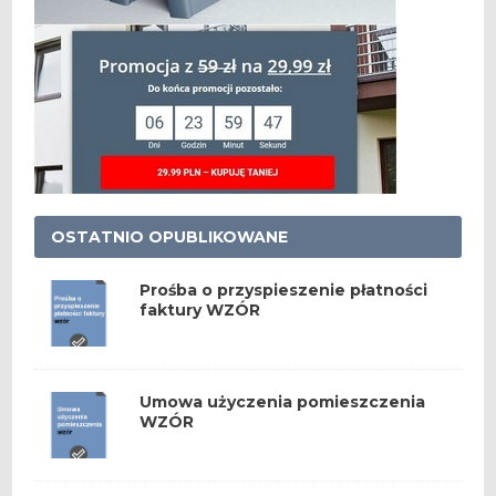
OSTATNIO OPUBLIKOWANE
Prośba o przyspieszenie płatności
faktury WZÓR
Umowa użyczenia pomieszczenia
WZÓR