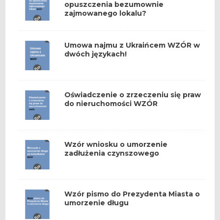
opuszczenia bezumownie
zajmowanego lokalu?
Umowa najmu z Ukraińcem WZÓR w
dwóch językach!
Oświadczenie o zrzeczeniu się praw
do nieruchomości WZÓR
Wzór wniosku o umorzenie
zadłużenia czynszowego
Wzór pismo do Prezydenta Miasta o
umorzenie długu