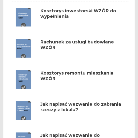
Kosztorys inwestorski WZÓR do
wypełnienia
Rachunek za usługi budowlane
WZÓR
Kosztorys remontu mieszkania
WZÓR
Jak napisać wezwanie do zabrania
rzeczy z lokalu?
Jak napisać wezwanie do