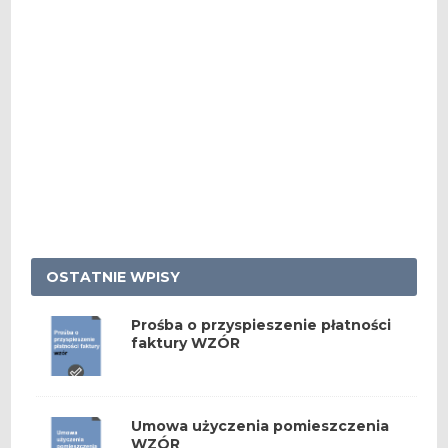
OSTATNIE WPISY
Prośba o przyspieszenie płatności
faktury WZÓR
Umowa użyczenia pomieszczenia
WZÓR