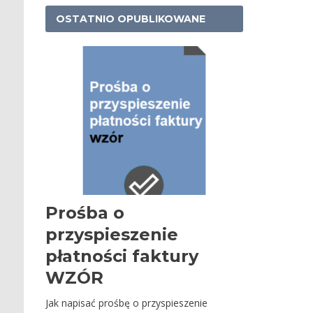
OSTATNIO OPUBLIKOWANE
Prośba o
przyspieszenie
płatności faktury
WZÓR
Jak napisać prośbę o przyspieszenie