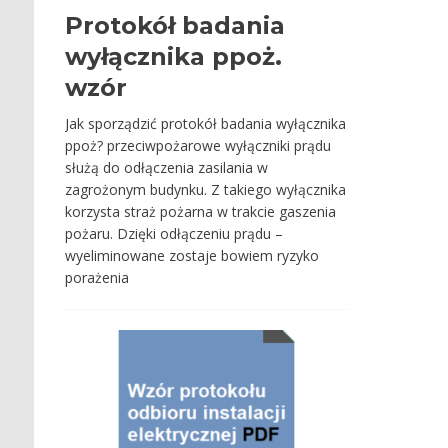
Protokół badania
wyłącznika ppoż.
wzór
Jak sporządzić protokół badania wyłącznika
ppoż? przeciwpożarowe wyłączniki prądu
służą do odłączenia zasilania w
zagrożonym budynku. Z takiego wyłącznika
korzysta straż pożarna w trakcie gaszenia
pożaru. Dzięki odłączeniu prądu –
wyeliminowane zostaje bowiem ryzyko
porażenia