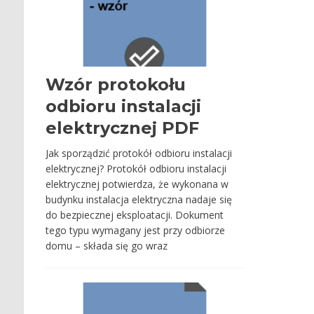
Wzór protokołu
odbioru instalacji
elektrycznej PDF
Jak sporządzić protokół odbioru instalacji
elektrycznej? Protokół odbioru instalacji
elektrycznej potwierdza, że wykonana w
budynku instalacja elektryczna nadaje się
do bezpiecznej eksploatacji. Dokument
tego typu wymagany jest przy odbiorze
domu – składa się go wraz