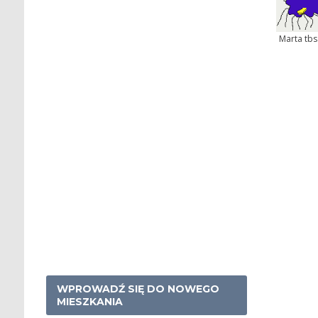
Marta tbs
WPROWADŹ SIĘ DO NOWEGO
MIESZKANIA