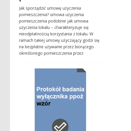
Jak sporządzić umowę użyczenia
pomieszczenia? umowa użyczenia
pomieszczenia podobnie jak umowa
użyczenia lokalu – charakteryzuje się
nieodpłatnością korzystania z lokalu. W
ramach takiej umowy użyczający godzi się
na bezpłatne używanie przez biorącego
określonego pomieszczenia przez