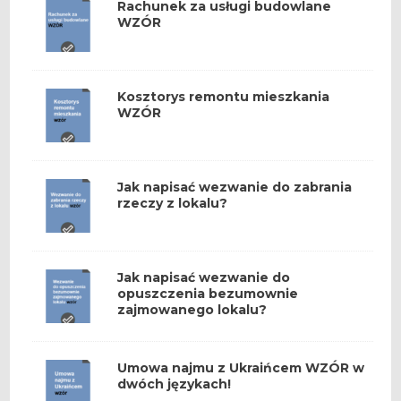
Rachunek za usługi budowlane
WZÓR
Kosztorys remontu mieszkania
WZÓR
Jak napisać wezwanie do zabrania
rzeczy z lokalu?
Jak napisać wezwanie do
opuszczenia bezumownie
zajmowanego lokalu?
Umowa najmu z Ukraińcem WZÓR w
dwóch językach!