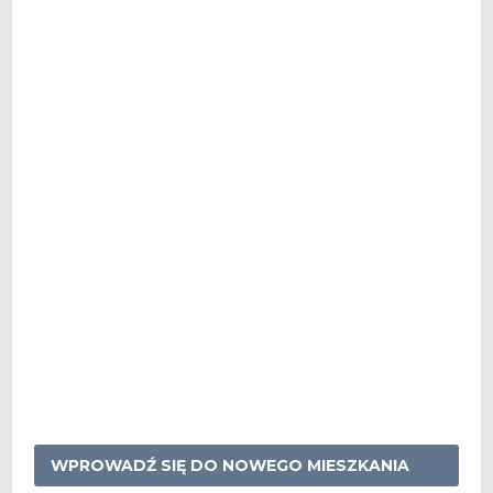
WPROWADŹ SIĘ DO NOWEGO MIESZKANIA