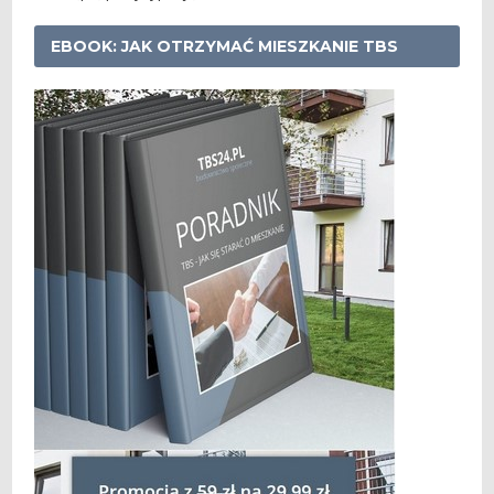
EBOOK: JAK OTRZYMAĆ MIESZKANIE TBS