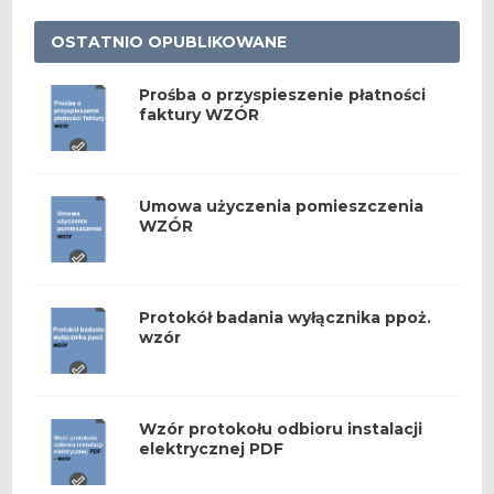
OSTATNIO OPUBLIKOWANE
Prośba o przyspieszenie płatności
faktury WZÓR
Umowa użyczenia pomieszczenia
WZÓR
Protokół badania wyłącznika ppoż.
wzór
Wzór protokołu odbioru instalacji
elektrycznej PDF