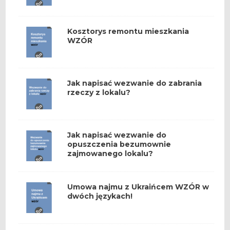
Kosztorys remontu mieszkania
WZÓR
Jak napisać wezwanie do zabrania
rzeczy z lokalu?
Jak napisać wezwanie do
opuszczenia bezumownie
zajmowanego lokalu?
Umowa najmu z Ukraińcem WZÓR w
dwóch językach!