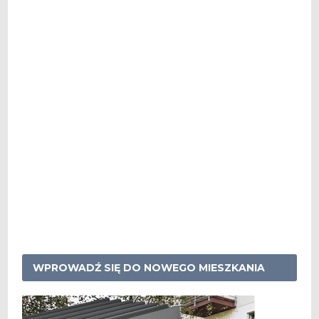
WPROWADŹ SIĘ DO NOWEGO MIESZKANIA