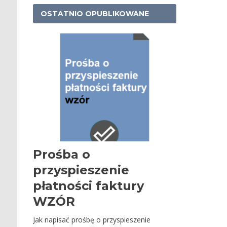
OSTATNIO OPUBLIKOWANE
Prośba o
przyspieszenie
płatności faktury
WZÓR
Jak napisać prośbę o przyspieszenie