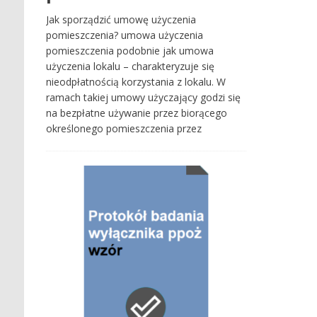
Jak sporządzić umowę użyczenia
pomieszczenia? umowa użyczenia
pomieszczenia podobnie jak umowa
użyczenia lokalu – charakteryzuje się
nieodpłatnością korzystania z lokalu. W
ramach takiej umowy użyczający godzi się
na bezpłatne używanie przez biorącego
określonego pomieszczenia przez