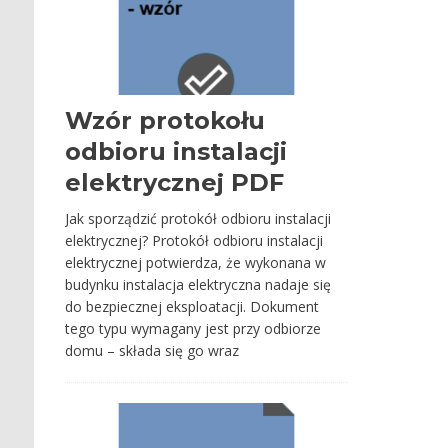
Wzór protokołu
odbioru instalacji
elektrycznej PDF
Jak sporządzić protokół odbioru instalacji
elektrycznej? Protokół odbioru instalacji
elektrycznej potwierdza, że wykonana w
budynku instalacja elektryczna nadaje się
do bezpiecznej eksploatacji. Dokument
tego typu wymagany jest przy odbiorze
domu – składa się go wraz