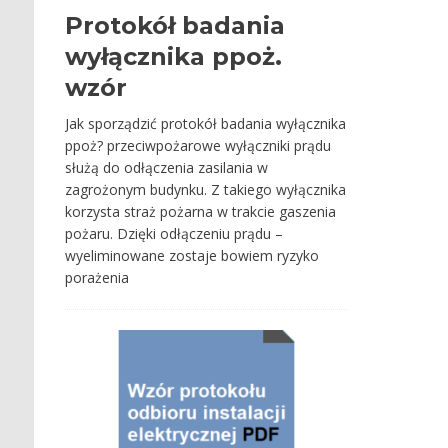
Protokół badania
wyłącznika ppoż.
wzór
Jak sporządzić protokół badania wyłącznika
ppoż? przeciwpożarowe wyłączniki prądu
służą do odłączenia zasilania w
zagrożonym budynku. Z takiego wyłącznika
korzysta straż pożarna w trakcie gaszenia
pożaru. Dzięki odłączeniu prądu –
wyeliminowane zostaje bowiem ryzyko
porażenia