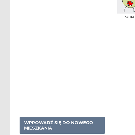
Kama
WPROWADŹ SIĘ DO NOWEGO
MIESZKANIA