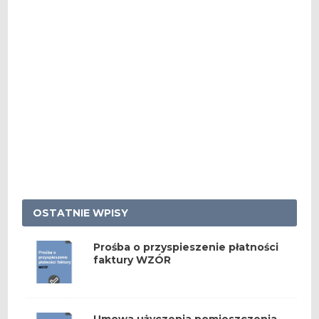
OSTATNIE WPISY
Prośba o przyspieszenie płatności
faktury WZÓR
Umowa użyczenia pomieszczenia