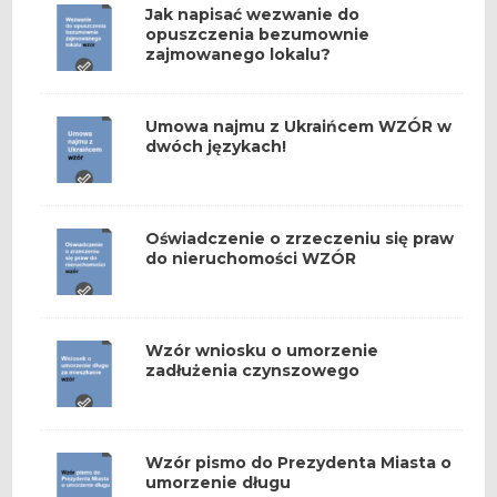
Jak napisać wezwanie do
opuszczenia bezumownie
zajmowanego lokalu?
Umowa najmu z Ukraińcem WZÓR w
dwóch językach!
Oświadczenie o zrzeczeniu się praw
do nieruchomości WZÓR
Wzór wniosku o umorzenie
zadłużenia czynszowego
Wzór pismo do Prezydenta Miasta o
umorzenie długu