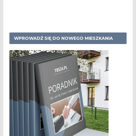
WPROWADŹ SIĘ DO NOWEGO MIESZKANIA