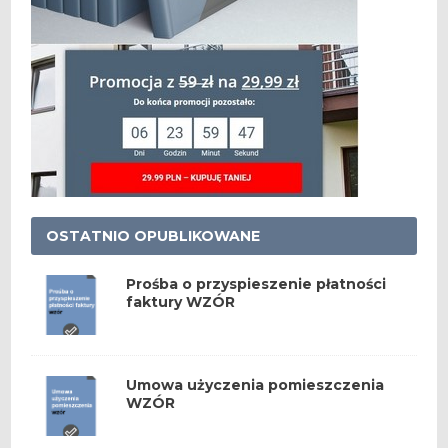
OSTATNIO OPUBLIKOWANE
Prośba o przyspieszenie płatności
faktury WZÓR
Umowa użyczenia pomieszczenia
WZÓR