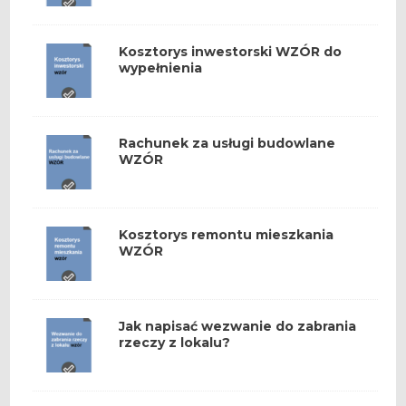
Kosztorys inwestorski WZÓR do
wypełnienia
Rachunek za usługi budowlane
WZÓR
Kosztorys remontu mieszkania
WZÓR
Jak napisać wezwanie do zabrania
rzeczy z lokalu?