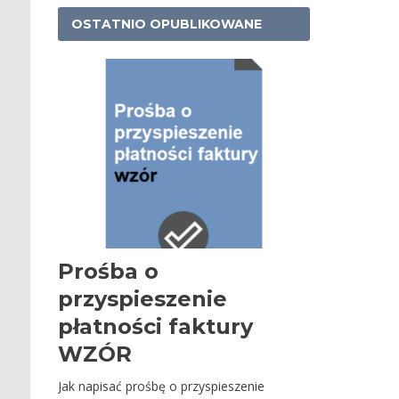
OSTATNIO OPUBLIKOWANE
Prośba o
przyspieszenie
płatności faktury
WZÓR
Jak napisać prośbę o przyspieszenie