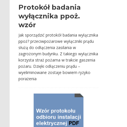
Protokół badania
wyłącznika ppoż.
wzór
Jak sporządzić protokół badania wyłącznika
ppoż? przeciwpożarowe wyłączniki prądu
służą do odłączenia zasilania w
zagrożonym budynku. Z takiego wyłącznika
korzysta straż pożarna w trakcie gaszenia
pożaru. Dzięki odłączeniu prądu –
wyeliminowane zostaje bowiem ryzyko
porażenia