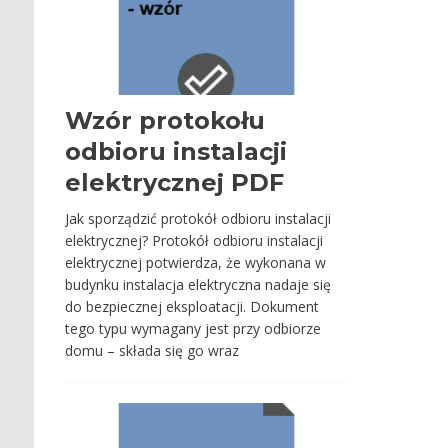
Wzór protokołu
odbioru instalacji
elektrycznej PDF
Jak sporządzić protokół odbioru instalacji
elektrycznej? Protokół odbioru instalacji
elektrycznej potwierdza, że wykonana w
budynku instalacja elektryczna nadaje się
do bezpiecznej eksploatacji. Dokument
tego typu wymagany jest przy odbiorze
domu – składa się go wraz