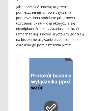
Jak sporządzić umowę użyczenia
pomieszczenia? umowa użyczenia
pomieszczenia podobnie jak umowa
użyczenia lokalu – charakteryzuje się
nieodpłatnością korzystania z lokalu. W
ramach takiej umowy użyczający godzi się
na bezpłatne używanie przez biorącego
określonego pomieszczenia przez