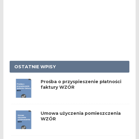
OSTATNIE WPISY
Prośba o przyspieszenie płatności
faktury WZÓR
Umowa użyczenia pomieszczenia
WZÓR