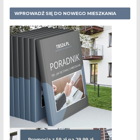
WPROWADŹ SIĘ DO NOWEGO MIESZKANIA