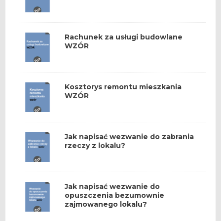
Rachunek za usługi budowlane
WZÓR
Kosztorys remontu mieszkania
WZÓR
Jak napisać wezwanie do zabrania
rzeczy z lokalu?
Jak napisać wezwanie do
opuszczenia bezumownie
zajmowanego lokalu?