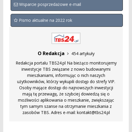
Wsparcie posprzedażowe e-mail
Pismo aktualne na 2022 rok
O Redakcja
454 artykuły
Redakcja portalu TBS24.pl Na bieżąco monitorujemy
inwestycje TBS związane z nowo budowanymi
mieszkaniami, informując o nich naszych
użytkowników, którzy wykupili dostęp do strefy VIP.
Osoby mające dostęp do najnowszych inwestycji
mają tę przewagę, że szybciej dowiedzą się o
możliwości aplikowania o mieszkanie, zwiększając
tym samym szanse na otrzymanie mieszkania z
zasobów TBS. Adres e-mail: kontakt@tbs24.pl