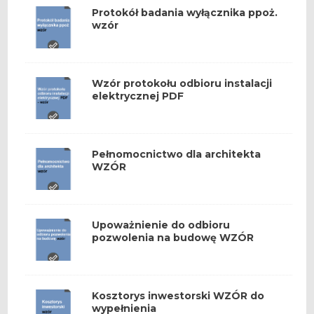
Protokół badania wyłącznika ppoż.
wzór
Wzór protokołu odbioru instalacji
elektrycznej PDF
Pełnomocnictwo dla architekta
WZÓR
Upoważnienie do odbioru
pozwolenia na budowę WZÓR
Kosztorys inwestorski WZÓR do
wypełnienia