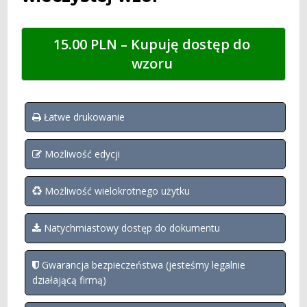
15.00 PLN – Kupuję dostęp do 
wzoru
Łatwe drukowanie
Możliwość edycji
Możliwość wielokrotnego użytku
Natychmiastowy dostęp do dokumentu
Gwarancja bezpieczeństwa (jesteśmy legalnie
działającą firmą)