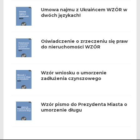
Umowa najmu z Ukraińcem WZÓR w
dwóch językach!
Oświadczenie o zrzeczeniu się praw
do nieruchomości WZÓR
Wzór wniosku o umorzenie
zadłużenia czynszowego
Wzór pismo do Prezydenta Miasta o
umorzenie długu