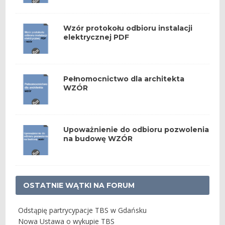
Wzór protokołu odbioru instalacji
elektrycznej PDF
Pełnomocnictwo dla architekta
WZÓR
Upoważnienie do odbioru pozwolenia
na budowę WZÓR
OSTATNIE WĄTKI NA FORUM
Odstąpię partrycypacje TBS w Gdańsku
Nowa Ustawa o wykupie TBS