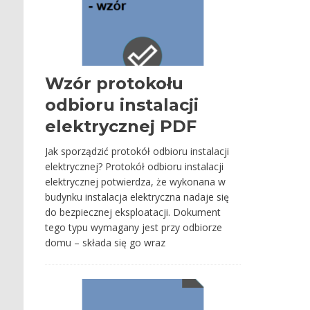
Wzór protokołu
odbioru instalacji
elektrycznej PDF
Jak sporządzić protokół odbioru instalacji
elektrycznej? Protokół odbioru instalacji
elektrycznej potwierdza, że wykonana w
budynku instalacja elektryczna nadaje się
do bezpiecznej eksploatacji. Dokument
tego typu wymagany jest przy odbiorze
domu – składa się go wraz