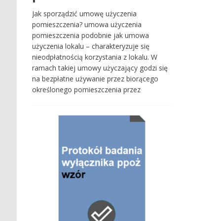
Jak sporządzić umowę użyczenia
pomieszczenia? umowa użyczenia
pomieszczenia podobnie jak umowa
użyczenia lokalu – charakteryzuje się
nieodpłatnością korzystania z lokalu. W
ramach takiej umowy użyczający godzi się
na bezpłatne używanie przez biorącego
określonego pomieszczenia przez