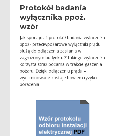
Protokół badania
wyłącznika ppoż.
wzór
Jak sporządzić protokół badania wyłącznika
ppoż? przeciwpożarowe wyłączniki prądu
służą do odłączenia zasilania w
zagrożonym budynku. Z takiego wyłącznika
korzysta straż pożarna w trakcie gaszenia
pożaru. Dzięki odłączeniu prądu –
wyeliminowane zostaje bowiem ryzyko
porażenia