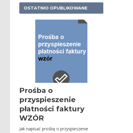
OSTATNIO OPUBLIKOWANE
Prośba o
przyspieszenie
płatności faktury
WZÓR
Jak napisać prośbę o przyspieszenie