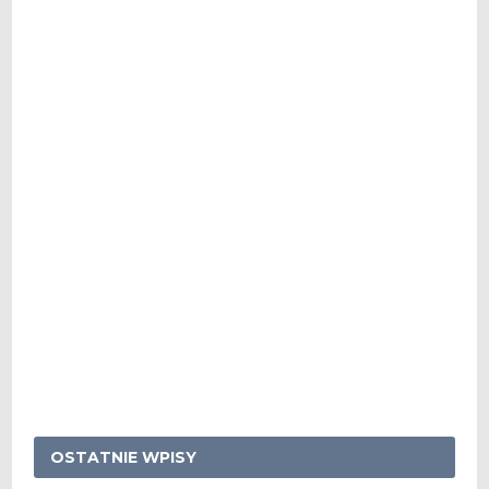
OSTATNIE WPISY