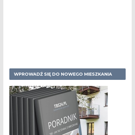
WPROWADŹ SIĘ DO NOWEGO MIESZKANIA