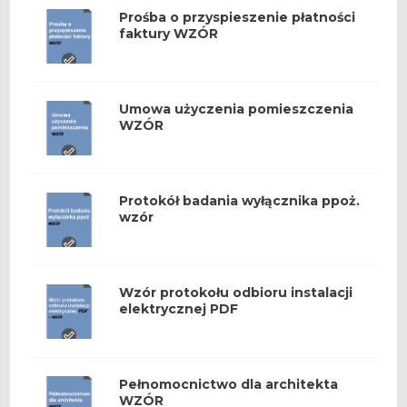
Prośba o przyspieszenie płatności
faktury WZÓR
Umowa użyczenia pomieszczenia
WZÓR
Protokół badania wyłącznika ppoż.
wzór
Wzór protokołu odbioru instalacji
elektrycznej PDF
Pełnomocnictwo dla architekta