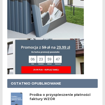
OSTATNIO OPUBLIKOWANE
Prośba o przyspieszenie płatności
faktury WZÓR