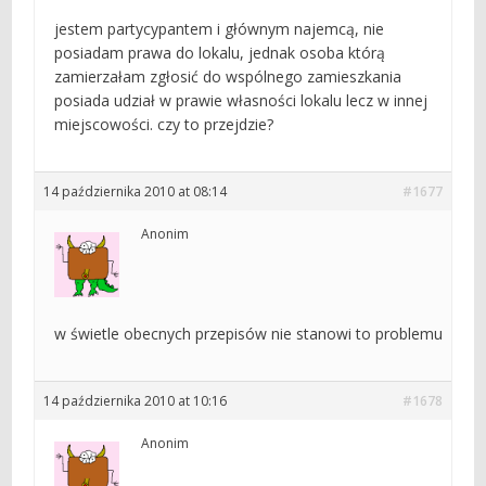
jestem partycypantem i głównym najemcą, nie
posiadam prawa do lokalu, jednak osoba którą
zamierzałam zgłosić do wspólnego zamieszkania
posiada udział w prawie własności lokalu lecz w innej
miejscowości. czy to przejdzie?
14 października 2010 at 08:14
#1677
Anonim
w świetle obecnych przepisów nie stanowi to problemu
14 października 2010 at 10:16
#1678
Anonim