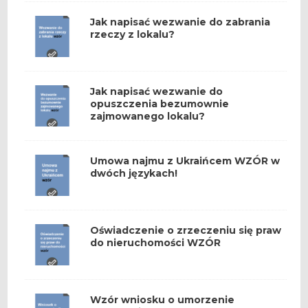
Jak napisać wezwanie do zabrania
rzeczy z lokalu?
Jak napisać wezwanie do
opuszczenia bezumownie
zajmowanego lokalu?
Umowa najmu z Ukraińcem WZÓR w
dwóch językach!
Oświadczenie o zrzeczeniu się praw
do nieruchomości WZÓR
Wzór wniosku o umorzenie