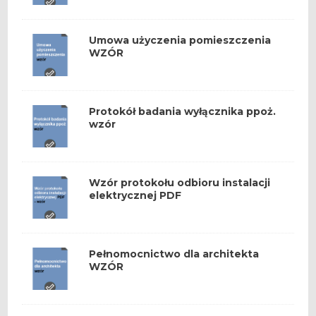
Umowa użyczenia pomieszczenia
WZÓR
Protokół badania wyłącznika ppoż.
wzór
Wzór protokołu odbioru instalacji
elektrycznej PDF
Pełnomocnictwo dla architekta
WZÓR