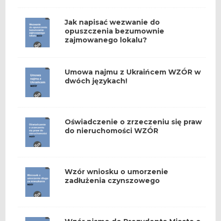
Jak napisać wezwanie do
opuszczenia bezumownie
zajmowanego lokalu?
Umowa najmu z Ukraińcem WZÓR w
dwóch językach!
Oświadczenie o zrzeczeniu się praw
do nieruchomości WZÓR
Wzór wniosku o umorzenie
zadłużenia czynszowego