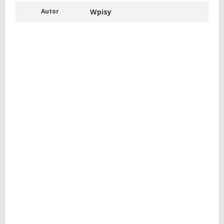
Autor
Wpisy