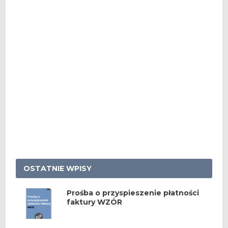
OSTATNIE WPISY
Prośba o przyspieszenie płatności
faktury WZÓR