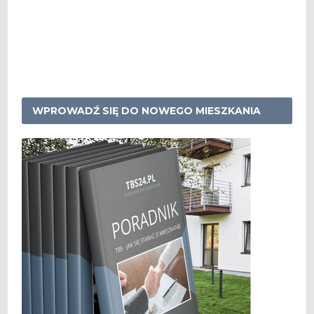
WPROWADŹ SIĘ DO NOWEGO MIESZKANIA