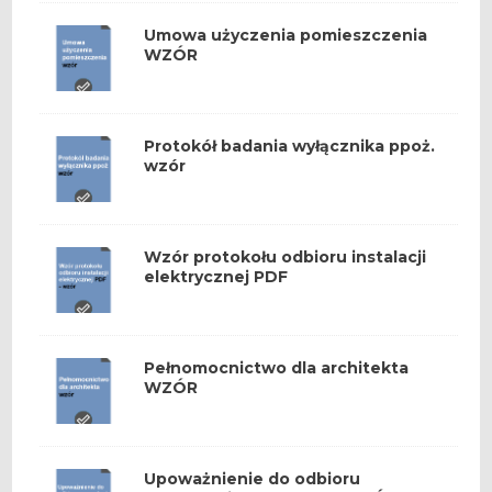
Umowa użyczenia pomieszczenia
WZÓR
Protokół badania wyłącznika ppoż.
wzór
Wzór protokołu odbioru instalacji
elektrycznej PDF
Pełnomocnictwo dla architekta
WZÓR
Upoważnienie do odbioru