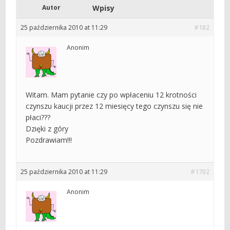
Autor
Wpisy
25 października 2010 at 11:29
#182
Anonim
Witam. Mam pytanie czy po wpłaceniu 12 krotności
czynszu kaucji przez 12 miesięcy tego czynszu się nie
płaci???
Dzięki z góry
Pozdrawiam!!!
25 października 2010 at 11:29
#1702
Anonim