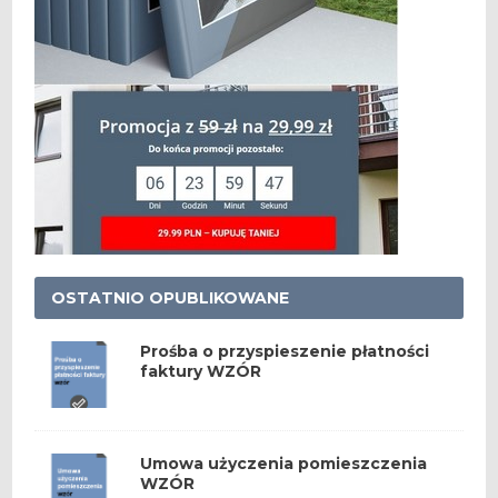
OSTATNIO OPUBLIKOWANE
Prośba o przyspieszenie płatności
faktury WZÓR
Umowa użyczenia pomieszczenia
WZÓR