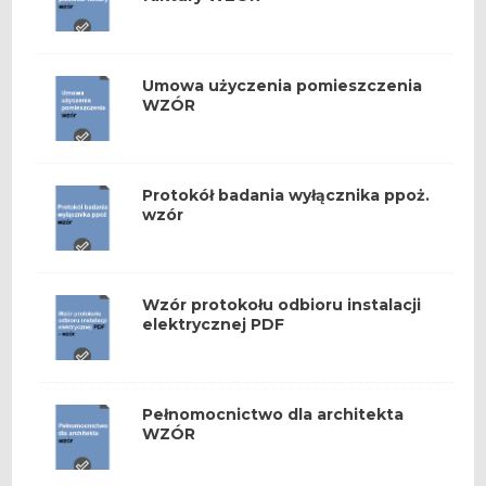
Umowa użyczenia pomieszczenia
WZÓR
Protokół badania wyłącznika ppoż.
wzór
Wzór protokołu odbioru instalacji
elektrycznej PDF
Pełnomocnictwo dla architekta
WZÓR