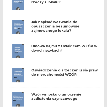
rzeczy z lokalu?
Jak napisać wezwanie do
opuszczenia bezumownie
zajmowanego lokalu?
Umowa najmu z Ukraińcem WZÓR w
dwóch językach!
Oświadczenie o zrzeczeniu się praw
do nieruchomości WZÓR
Wzór wniosku o umorzenie
zadłużenia czynszowego