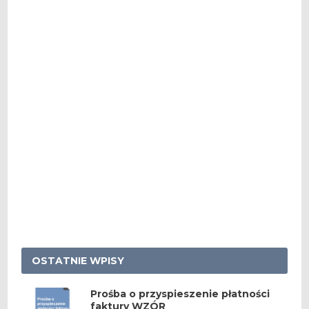
OSTATNIE WPISY
Prośba o przyspieszenie płatności
faktury WZÓR