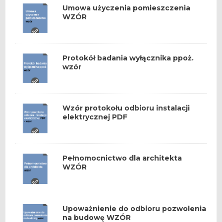
Umowa użyczenia pomieszczenia
WZÓR
Protokół badania wyłącznika ppoż.
wzór
Wzór protokołu odbioru instalacji
elektrycznej PDF
Pełnomocnictwo dla architekta
WZÓR
Upoważnienie do odbioru pozwolenia
na budowę WZÓR