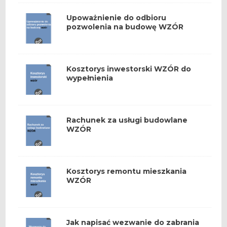
Upoważnienie do odbioru
pozwolenia na budowę WZÓR
Kosztorys inwestorski WZÓR do
wypełnienia
Rachunek za usługi budowlane
WZÓR
Kosztorys remontu mieszkania
WZÓR
Jak napisać wezwanie do zabrania