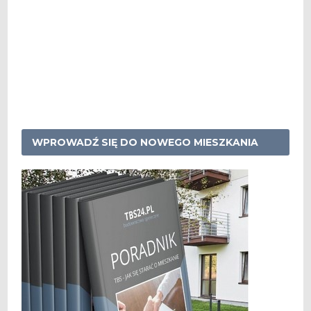
WPROWADŹ SIĘ DO NOWEGO MIESZKANIA