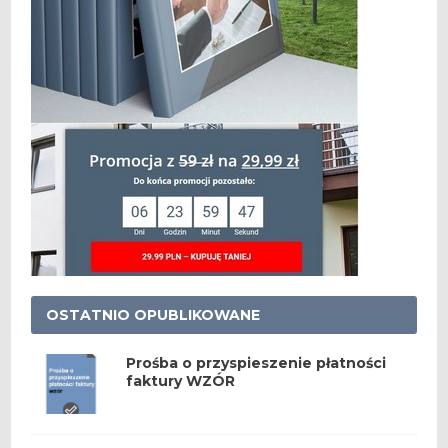
OSTATNIO OPUBLIKOWANE
Prośba o przyspieszenie płatności
faktury WZÓR