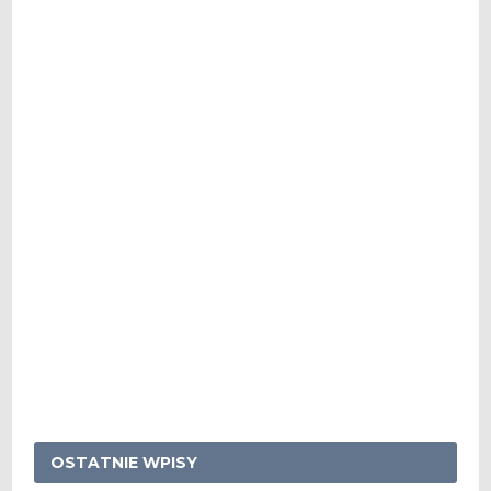
OSTATNIE WPISY