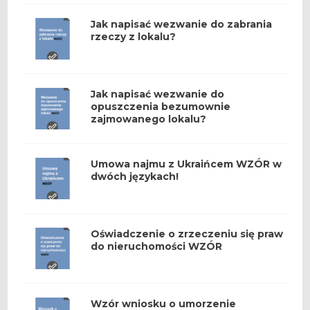
Jak napisać wezwanie do zabrania
rzeczy z lokalu?
Jak napisać wezwanie do
opuszczenia bezumownie
zajmowanego lokalu?
Umowa najmu z Ukraińcem WZÓR w
dwóch językach!
Oświadczenie o zrzeczeniu się praw
do nieruchomości WZÓR
Wzór wniosku o umorzenie