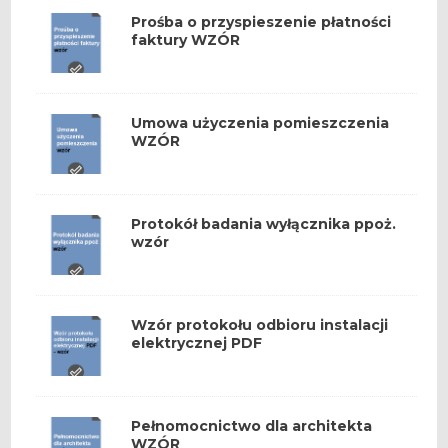
Prośba o przyspieszenie płatności
faktury WZÓR
Umowa użyczenia pomieszczenia
WZÓR
Protokół badania wyłącznika ppoż.
wzór
Wzór protokołu odbioru instalacji
elektrycznej PDF
Pełnomocnictwo dla architekta
WZÓR