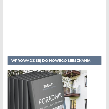
WPROWADŹ SIĘ DO NOWEGO MIESZKANIA