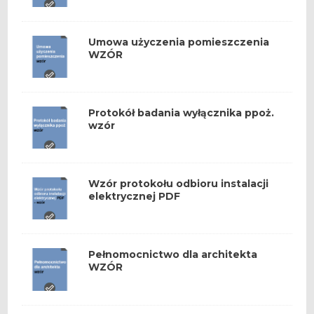
Umowa użyczenia pomieszczenia
WZÓR
Protokół badania wyłącznika ppoż.
wzór
Wzór protokołu odbioru instalacji
elektrycznej PDF
Pełnomocnictwo dla architekta
WZÓR