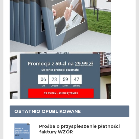
OSTATNIO OPUBLIKOWANE
Prośba o przyspieszenie płatności
faktury WZÓR