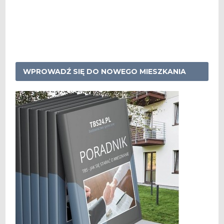
WPROWADŹ SIĘ DO NOWEGO MIESZKANIA