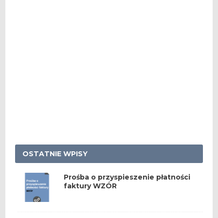
OSTATNIE WPISY
Prośba o przyspieszenie płatności
faktury WZÓR