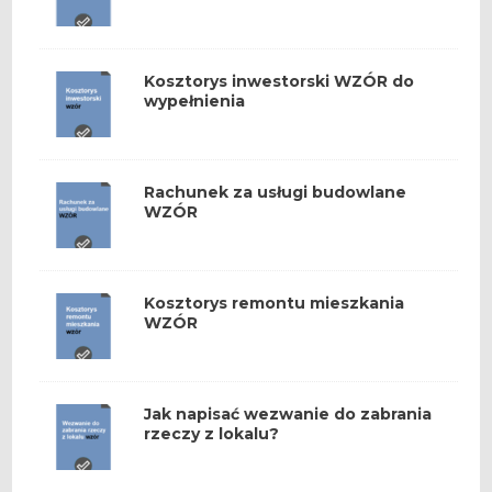
Kosztorys inwestorski WZÓR do
wypełnienia
Rachunek za usługi budowlane
WZÓR
Kosztorys remontu mieszkania
WZÓR
Jak napisać wezwanie do zabrania
rzeczy z lokalu?