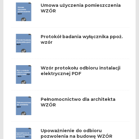
Umowa użyczenia pomieszczenia
WZÓR
Protokół badania wyłącznika ppoż.
wzór
Wzór protokołu odbioru instalacji
elektrycznej PDF
Pełnomocnictwo dla architekta
WZÓR
Upoważnienie do odbioru
pozwolenia na budowę WZÓR