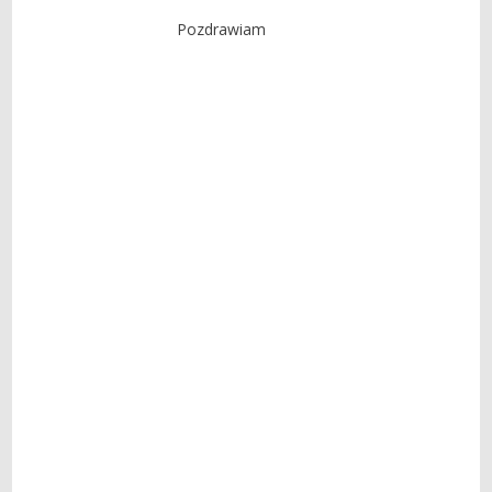
Pozdrawiam