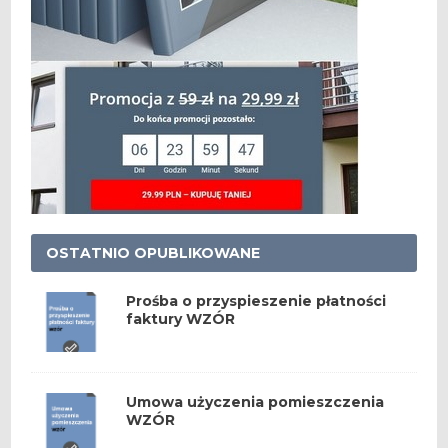
OSTATNIO OPUBLIKOWANE
Prośba o przyspieszenie płatności
faktury WZÓR
Umowa użyczenia pomieszczenia
WZÓR