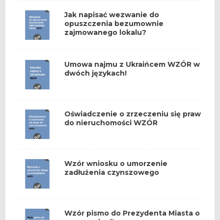
Jak napisać wezwanie do
opuszczenia bezumownie
zajmowanego lokalu?
Umowa najmu z Ukraińcem WZÓR w
dwóch językach!
Oświadczenie o zrzeczeniu się praw
do nieruchomości WZÓR
Wzór wniosku o umorzenie
zadłużenia czynszowego
Wzór pismo do Prezydenta Miasta o