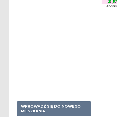
Anoni
WPROWADŹ SIĘ DO NOWEGO
MIESZKANIA