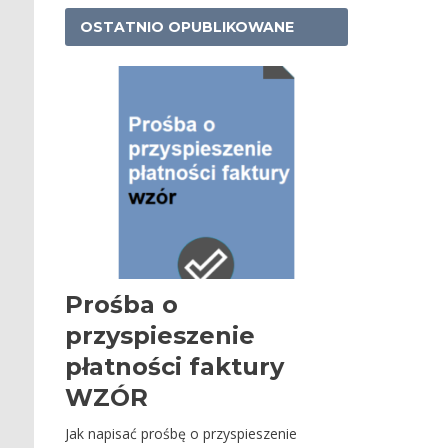
OSTATNIO OPUBLIKOWANE
Prośba o
przyspieszenie
płatności faktury
WZÓR
Jak napisać prośbę o przyspieszenie