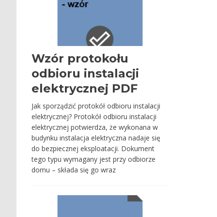
Wzór protokołu
odbioru instalacji
elektrycznej PDF
Jak sporządzić protokół odbioru instalacji
elektrycznej? Protokół odbioru instalacji
elektrycznej potwierdza, że wykonana w
budynku instalacja elektryczna nadaje się
do bezpiecznej eksploatacji. Dokument
tego typu wymagany jest przy odbiorze
domu – składa się go wraz