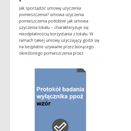
Jak sporządzić umowę użyczenia
pomieszczenia? umowa użyczenia
pomieszczenia podobnie jak umowa
użyczenia lokalu – charakteryzuje się
nieodpłatnością korzystania z lokalu. W
ramach takiej umowy użyczający godzi się
na bezpłatne używanie przez biorącego
określonego pomieszczenia przez