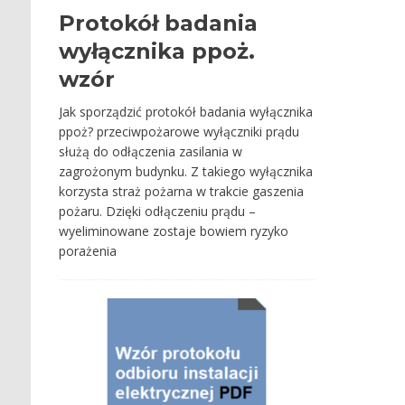
Protokół badania
wyłącznika ppoż.
wzór
Jak sporządzić protokół badania wyłącznika
ppoż? przeciwpożarowe wyłączniki prądu
służą do odłączenia zasilania w
zagrożonym budynku. Z takiego wyłącznika
korzysta straż pożarna w trakcie gaszenia
pożaru. Dzięki odłączeniu prądu –
wyeliminowane zostaje bowiem ryzyko
porażenia