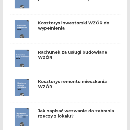
Kosztorys inwestorski WZÓR do
wypełnienia
Rachunek za usługi budowlane
WZÓR
Kosztorys remontu mieszkania
WZÓR
Jak napisać wezwanie do zabrania
rzeczy z lokalu?