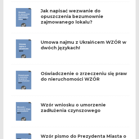
Jak napisać wezwanie do
opuszczenia bezumownie
zajmowanego lokalu?
Umowa najmu z Ukraińcem WZÓR w
dwóch językach!
Oświadczenie o zrzeczeniu się praw
do nieruchomości WZÓR
Wzór wniosku o umorzenie
zadłużenia czynszowego
Wzór pismo do Prezydenta Miasta o