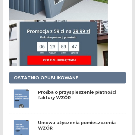
OSTATNIO OPUBLIKOWANE
Prośba o przyspieszenie płatności
faktury WZÓR
Umowa użyczenia pomieszczenia
WZÓR