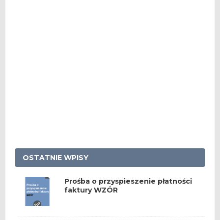
OSTATNIE WPISY
Prośba o przyspieszenie płatności
faktury WZÓR