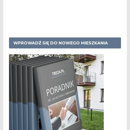
WPROWADŹ SIĘ DO NOWEGO MIESZKANIA