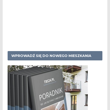
WPROWADŹ SIĘ DO NOWEGO MIESZKANIA