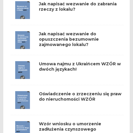
Jak napisać wezwanie do zabrania
rzeczy z lokalu?
Jak napisać wezwanie do
opuszczenia bezumownie
zajmowanego lokalu?
Umowa najmu z Ukraińcem WZÓR w
dwóch językach!
Oświadczenie o zrzeczeniu się praw
do nieruchomości WZÓR
Wzór wniosku o umorzenie
zadłużenia czynszowego