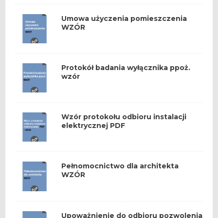
Umowa użyczenia pomieszczenia
WZÓR
Protokół badania wyłącznika ppoż.
wzór
Wzór protokołu odbioru instalacji
elektrycznej PDF
Pełnomocnictwo dla architekta
WZÓR
Upoważnienie do odbioru pozwolenia