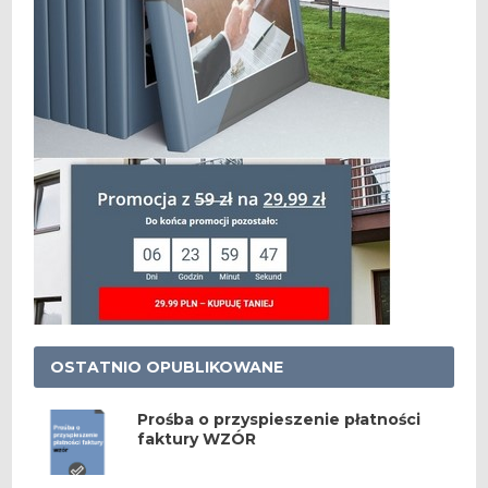
OSTATNIO OPUBLIKOWANE
Prośba o przyspieszenie płatności
faktury WZÓR