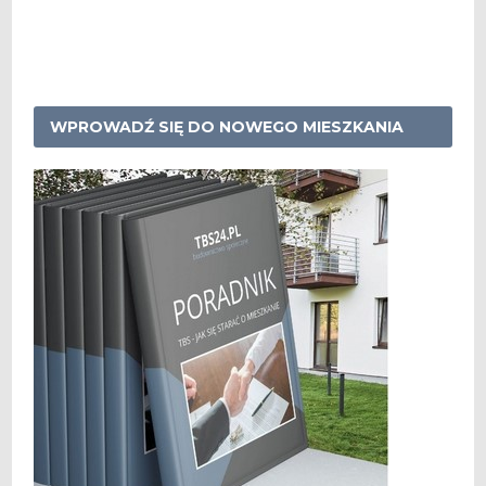
WPROWADŹ SIĘ DO NOWEGO MIESZKANIA