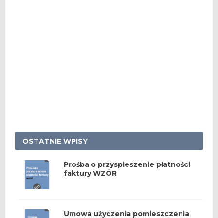
OSTATNIE WPISY
Prośba o przyspieszenie płatności
faktury WZÓR
Umowa użyczenia pomieszczenia