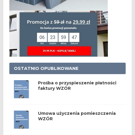
OSTATNIO OPUBLIKOWANE
Prośba o przyspieszenie płatności
faktury WZÓR
Umowa użyczenia pomieszczenia
WZÓR