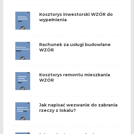
Kosztorys inwestorski WZÓR do
wypełnienia
Rachunek za usługi budowlane
WZÓR
Kosztorys remontu mieszkania
WZÓR
Jak napisać wezwanie do zabrania
rzeczy z lokalu?