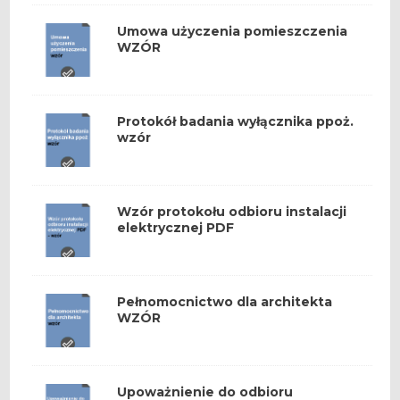
Umowa użyczenia pomieszczenia
WZÓR
Protokół badania wyłącznika ppoż.
wzór
Wzór protokołu odbioru instalacji
elektrycznej PDF
Pełnomocnictwo dla architekta
WZÓR
Upoważnienie do odbioru