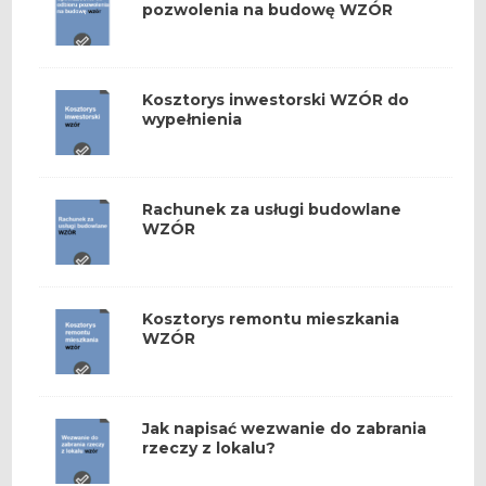
pozwolenia na budowę WZÓR
Kosztorys inwestorski WZÓR do
wypełnienia
Rachunek za usługi budowlane
WZÓR
Kosztorys remontu mieszkania
WZÓR
Jak napisać wezwanie do zabrania
rzeczy z lokalu?