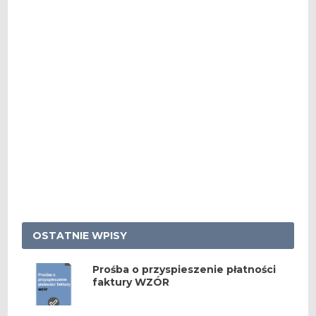
OSTATNIE WPISY
Prośba o przyspieszenie płatności
faktury WZÓR