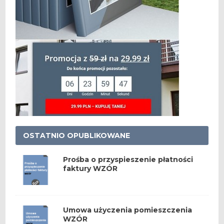
OSTATNIO OPUBLIKOWANE
Prośba o przyspieszenie płatności
faktury WZÓR
Umowa użyczenia pomieszczenia
WZÓR