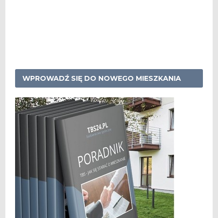
WPROWADŹ SIĘ DO NOWEGO MIESZKANIA