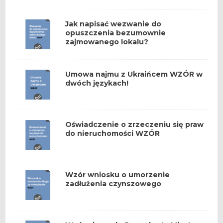
Jak napisać wezwanie do
opuszczenia bezumownie
zajmowanego lokalu?
Umowa najmu z Ukraińcem WZÓR w
dwóch językach!
Oświadczenie o zrzeczeniu się praw
do nieruchomości WZÓR
Wzór wniosku o umorzenie
zadłużenia czynszowego