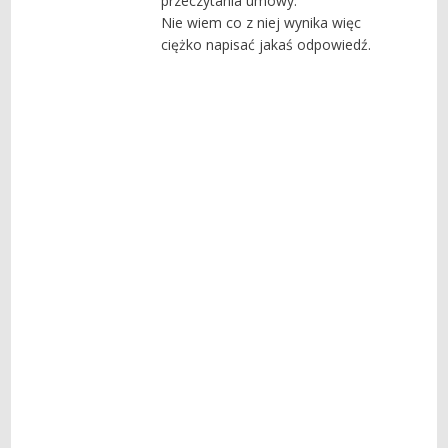
przeczytania umowy.
Nie wiem co z niej wynika więc
ciężko napisać jakaś odpowiedź.