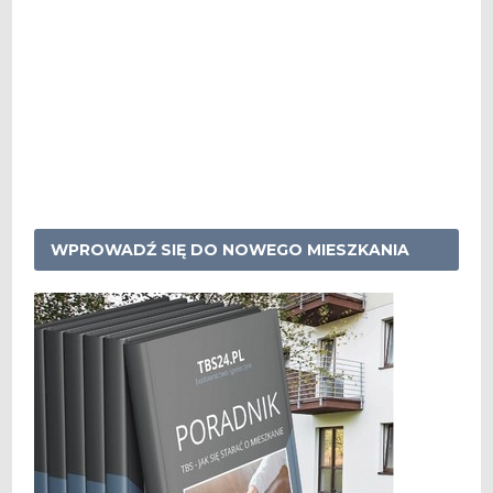
WPROWADŹ SIĘ DO NOWEGO MIESZKANIA