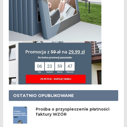
OSTATNIO OPUBLIKOWANE
Prośba o przyspieszenie płatności
faktury WZÓR