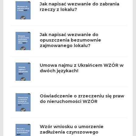
Jak napisać wezwanie do zabrania
rzeczy z lokalu?
Jak napisać wezwanie do
opuszczenia bezumownie
zajmowanego lokalu?
Umowa najmu z Ukraińcem WZÓR w
dwóch językach!
Oświadczenie o zrzeczeniu się praw
do nieruchomości WZÓR
Wzór wniosku o umorzenie
zadłużenia czynszowego