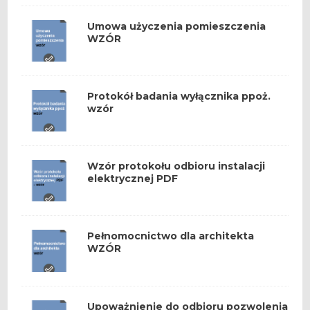
Umowa użyczenia pomieszczenia
WZÓR
Protokół badania wyłącznika ppoż.
wzór
Wzór protokołu odbioru instalacji
elektrycznej PDF
Pełnomocnictwo dla architekta
WZÓR
Upoważnienie do odbioru pozwolenia