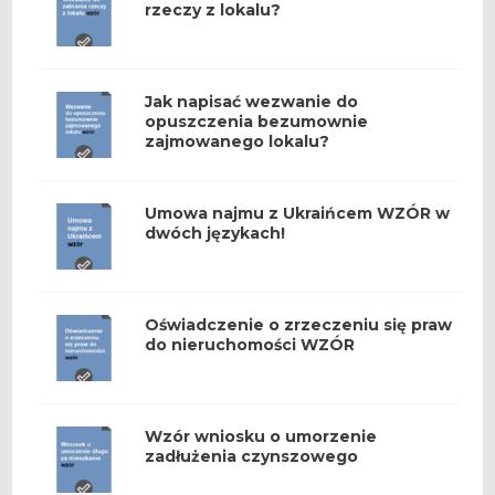
rzeczy z lokalu?
Jak napisać wezwanie do
opuszczenia bezumownie
zajmowanego lokalu?
Umowa najmu z Ukraińcem WZÓR w
dwóch językach!
Oświadczenie o zrzeczeniu się praw
do nieruchomości WZÓR
Wzór wniosku o umorzenie
zadłużenia czynszowego