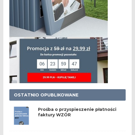
OSTATNIO OPUBLIKOWANE
Prośba o przyspieszenie płatności
faktury WZÓR