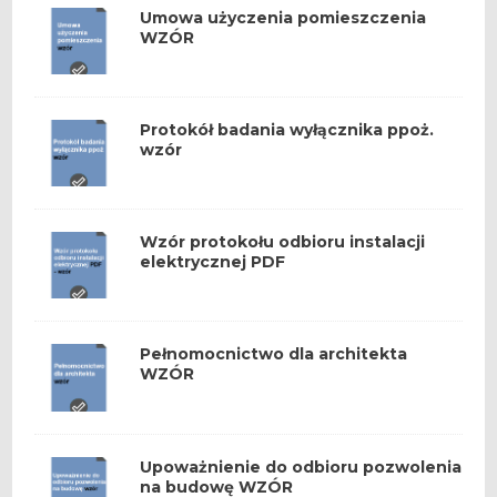
Umowa użyczenia pomieszczenia
WZÓR
Protokół badania wyłącznika ppoż.
wzór
Wzór protokołu odbioru instalacji
elektrycznej PDF
Pełnomocnictwo dla architekta
WZÓR
Upoważnienie do odbioru pozwolenia
na budowę WZÓR