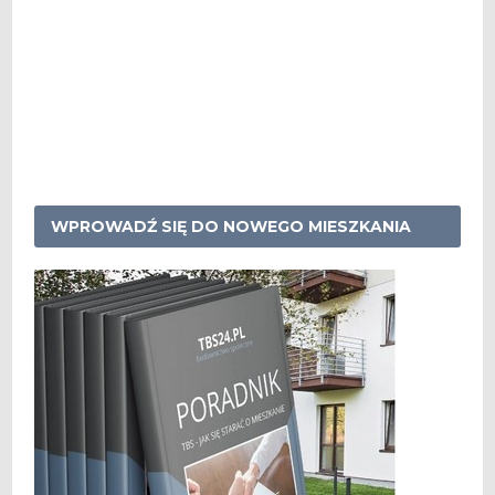
WPROWADŹ SIĘ DO NOWEGO MIESZKANIA