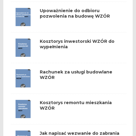
Upoważnienie do odbioru
pozwolenia na budowę WZÓR
Kosztorys inwestorski WZÓR do
wypełnienia
Rachunek za usługi budowlane
WZÓR
Kosztorys remontu mieszkania
WZÓR
Jak napisać wezwanie do zabrania