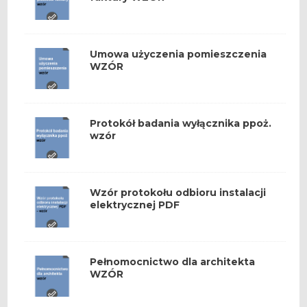
Umowa użyczenia pomieszczenia
WZÓR
Protokół badania wyłącznika ppoż.
wzór
Wzór protokołu odbioru instalacji
elektrycznej PDF
Pełnomocnictwo dla architekta
WZÓR