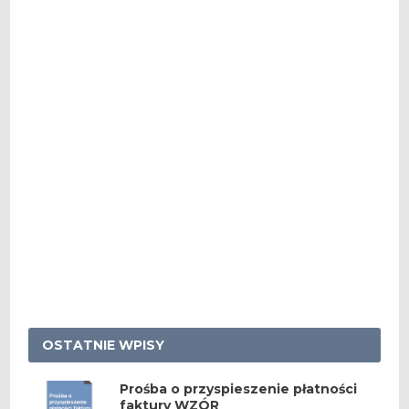
OSTATNIE WPISY
Prośba o przyspieszenie płatności
faktury WZÓR