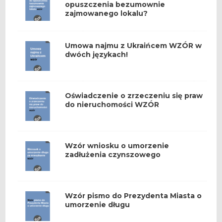
opuszczenia bezumownie
zajmowanego lokalu?
Umowa najmu z Ukraińcem WZÓR w
dwóch językach!
Oświadczenie o zrzeczeniu się praw
do nieruchomości WZÓR
Wzór wniosku o umorzenie
zadłużenia czynszowego
Wzór pismo do Prezydenta Miasta o
umorzenie długu