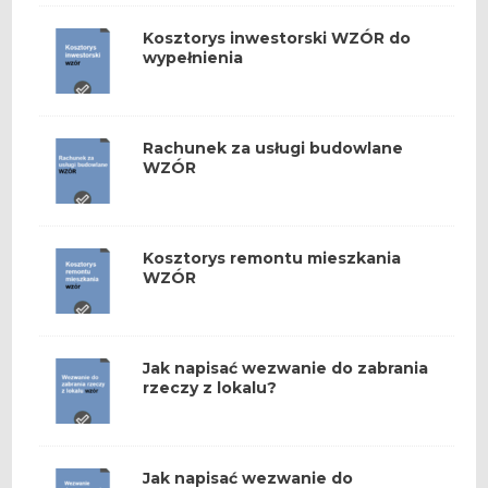
Kosztorys inwestorski WZÓR do
wypełnienia
Rachunek za usługi budowlane
WZÓR
Kosztorys remontu mieszkania
WZÓR
Jak napisać wezwanie do zabrania
rzeczy z lokalu?
Jak napisać wezwanie do