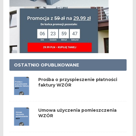
OSTATNIO OPUBLIKOWANE
Prośba o przyspieszenie płatności
faktury WZÓR
Umowa użyczenia pomieszczenia
WZÓR