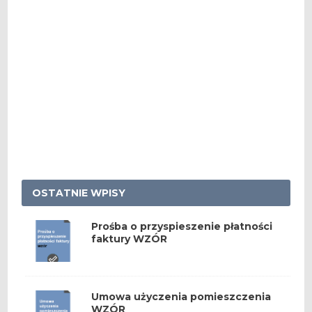
OSTATNIE WPISY
Prośba o przyspieszenie płatności
faktury WZÓR
Umowa użyczenia pomieszczenia
WZÓR