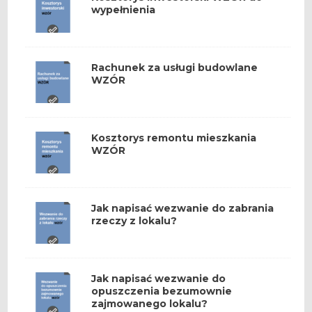
wypełnienia
Rachunek za usługi budowlane
WZÓR
Kosztorys remontu mieszkania
WZÓR
Jak napisać wezwanie do zabrania
rzeczy z lokalu?
Jak napisać wezwanie do
opuszczenia bezumownie
zajmowanego lokalu?