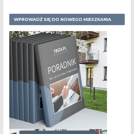
WPROWADŹ SIĘ DO NOWEGO MIESZKANIA