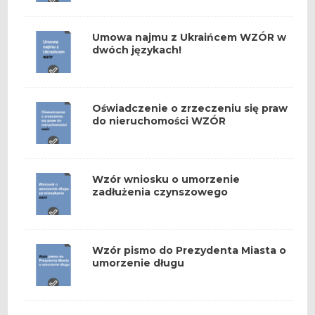
Umowa najmu z Ukraińcem WZÓR w
dwóch językach!
Oświadczenie o zrzeczeniu się praw
do nieruchomości WZÓR
Wzór wniosku o umorzenie
zadłużenia czynszowego
Wzór pismo do Prezydenta Miasta o
umorzenie długu