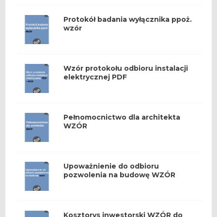
Protokół badania wyłącznika ppoż.
wzór
Wzór protokołu odbioru instalacji
elektrycznej PDF
Pełnomocnictwo dla architekta
WZÓR
Upoważnienie do odbioru
pozwolenia na budowę WZÓR
Kosztorys inwestorski WZÓR do