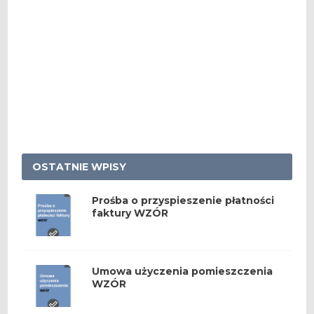
OSTATNIE WPISY
Prośba o przyspieszenie płatności
faktury WZÓR
Umowa użyczenia pomieszczenia
WZÓR