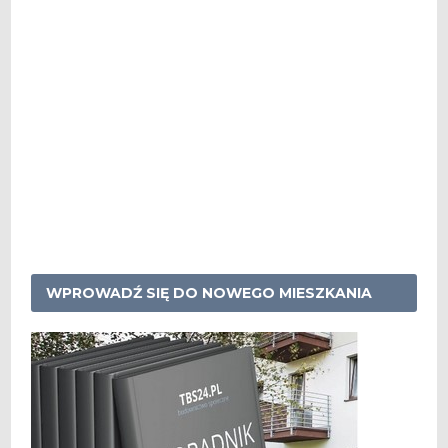
WPROWADŹ SIĘ DO NOWEGO MIESZKANIA