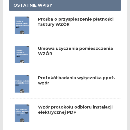
OSTATNIE WPISY
Prośba o przyspieszenie płatności
faktury WZÓR
Umowa użyczenia pomieszczenia
WZÓR
Protokół badania wyłącznika ppoż.
wzór
Wzór protokołu odbioru instalacji
elektrycznej PDF