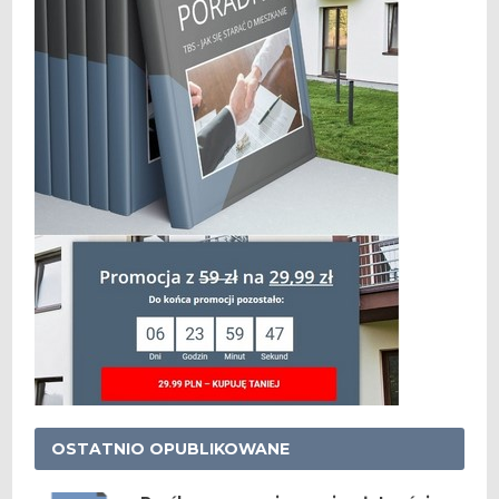
OSTATNIO OPUBLIKOWANE