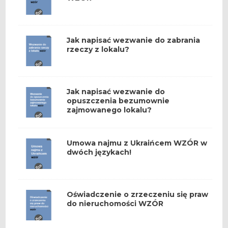
Jak napisać wezwanie do zabrania
rzeczy z lokalu?
Jak napisać wezwanie do
opuszczenia bezumownie
zajmowanego lokalu?
Umowa najmu z Ukraińcem WZÓR w
dwóch językach!
Oświadczenie o zrzeczeniu się praw
do nieruchomości WZÓR