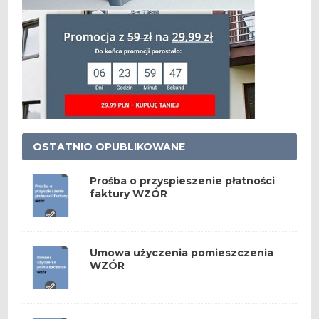
OSTATNIO OPUBLIKOWANE
Prośba o przyspieszenie płatności
faktury WZÓR
Umowa użyczenia pomieszczenia
WZÓR