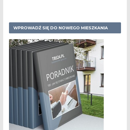
WPROWADŹ SIĘ DO NOWEGO MIESZKANIA