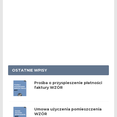
OSTATNIE WPISY
Prośba o przyspieszenie płatności
faktury WZÓR
Umowa użyczenia pomieszczenia
WZÓR