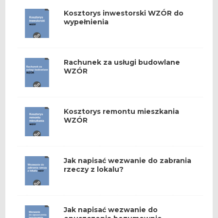
Kosztorys inwestorski WZÓR do
wypełnienia
Rachunek za usługi budowlane
WZÓR
Kosztorys remontu mieszkania
WZÓR
Jak napisać wezwanie do zabrania
rzeczy z lokalu?
Jak napisać wezwanie do