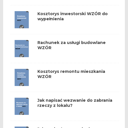
Kosztorys inwestorski WZÓR do
wypełnienia
Rachunek za usługi budowlane
WZÓR
Kosztorys remontu mieszkania
WZÓR
Jak napisać wezwanie do zabrania
rzeczy z lokalu?