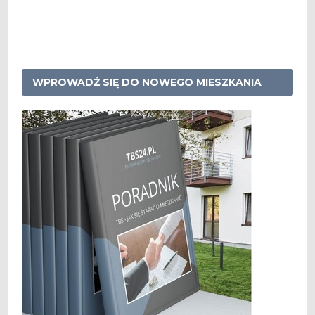
WPROWADŹ SIĘ DO NOWEGO MIESZKANIA