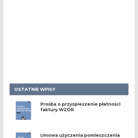
OSTATNIE WPISY
Prośba o przyspieszenie płatności
faktury WZÓR
Umowa użyczenia pomieszczenia