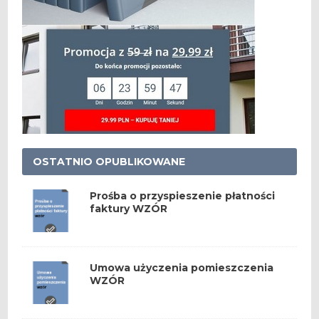
OSTATNIO OPUBLIKOWANE
Prośba o przyspieszenie płatności
faktury WZÓR
Umowa użyczenia pomieszczenia
WZÓR