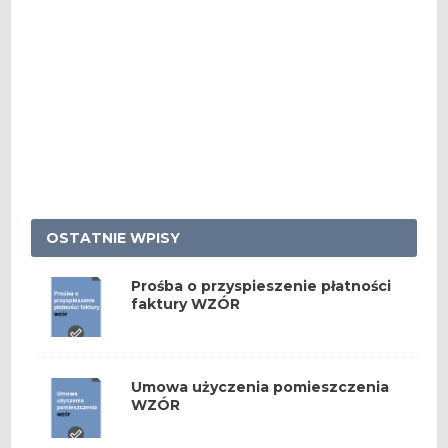
OSTATNIE WPISY
Prośba o przyspieszenie płatności
faktury WZÓR
Umowa użyczenia pomieszczenia
WZÓR