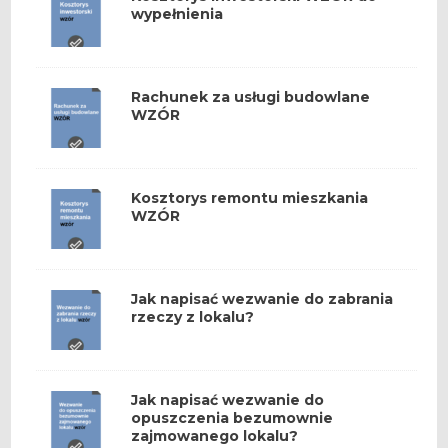
wypełnienia
Rachunek za usługi budowlane
WZÓR
Kosztorys remontu mieszkania
WZÓR
Jak napisać wezwanie do zabrania
rzeczy z lokalu?
Jak napisać wezwanie do
opuszczenia bezumownie
zajmowanego lokalu?