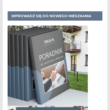
WPROWADŹ SIĘ DO NOWEGO MIESZKANIA