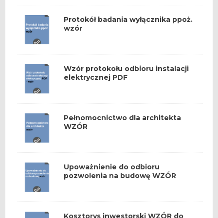
Protokół badania wyłącznika ppoż.
wzór
Wzór protokołu odbioru instalacji
elektrycznej PDF
Pełnomocnictwo dla architekta
WZÓR
Upoważnienie do odbioru
pozwolenia na budowę WZÓR
Kosztorys inwestorski WZÓR do