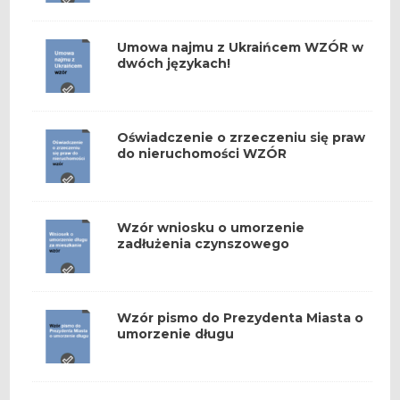
Umowa najmu z Ukraińcem WZÓR w
dwóch językach!
Oświadczenie o zrzeczeniu się praw
do nieruchomości WZÓR
Wzór wniosku o umorzenie
zadłużenia czynszowego
Wzór pismo do Prezydenta Miasta o
umorzenie długu