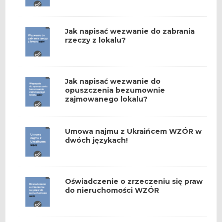
Jak napisać wezwanie do zabrania
rzeczy z lokalu?
Jak napisać wezwanie do
opuszczenia bezumownie
zajmowanego lokalu?
Umowa najmu z Ukraińcem WZÓR w
dwóch językach!
Oświadczenie o zrzeczeniu się praw
do nieruchomości WZÓR