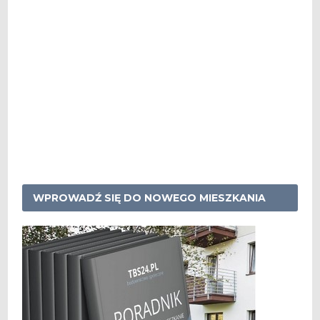
WPROWADŹ SIĘ DO NOWEGO MIESZKANIA