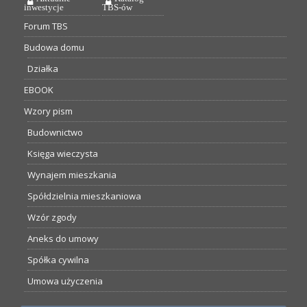
inwestycje
TBS-ów
Forum TBS
Budowa domu
Działka
EBOOK
Wzory pism
Budownictwo
Księga wieczysta
Wynajem mieszkania
Spółdzielnia mieszkaniowa
Wzór zgody
Aneks do umowy
Spółka cywilna
Umowa użyczenia