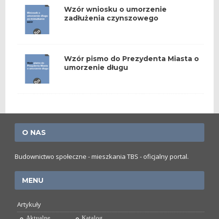
Wzór wniosku o umorzenie
zadłużenia czynszowego
Wzór pismo do Prezydenta Miasta o
umorzenie długu
O NAS
Budownictwo społeczne - mieszkania TBS - oficjalny portal.
MENU
Artykuły
Aktualne
Katalog