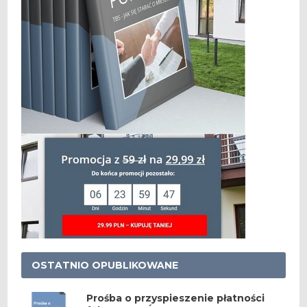
OSTATNIO OPUBLIKOWANE
Prośba o przyspieszenie płatności