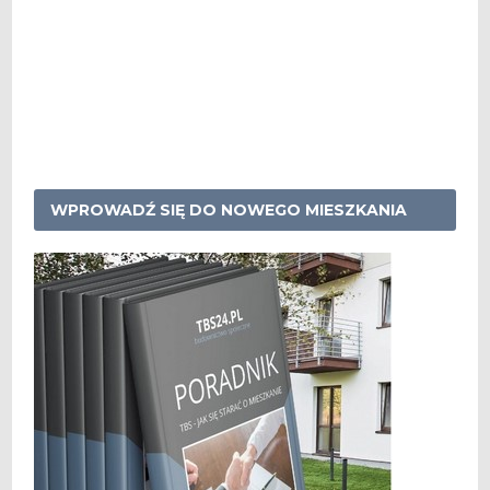
WPROWADŹ SIĘ DO NOWEGO MIESZKANIA