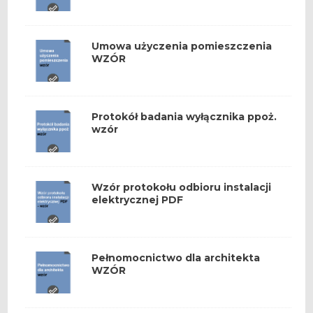
Umowa użyczenia pomieszczenia
WZÓR
Protokół badania wyłącznika ppoż.
wzór
Wzór protokołu odbioru instalacji
elektrycznej PDF
Pełnomocnictwo dla architekta
WZÓR