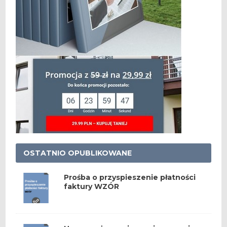
OSTATNIO OPUBLIKOWANE
Prośba o przyspieszenie płatności
faktury WZÓR