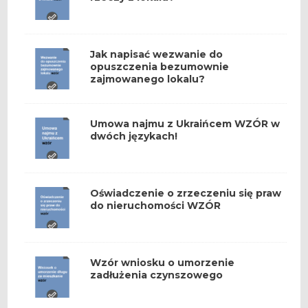
Jak napisać wezwanie do
opuszczenia bezumownie
zajmowanego lokalu?
Umowa najmu z Ukraińcem WZÓR w
dwóch językach!
Oświadczenie o zrzeczeniu się praw
do nieruchomości WZÓR
Wzór wniosku o umorzenie
zadłużenia czynszowego