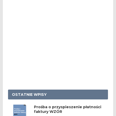
OSTATNIE WPISY
Prośba o przyspieszenie płatności
faktury WZÓR