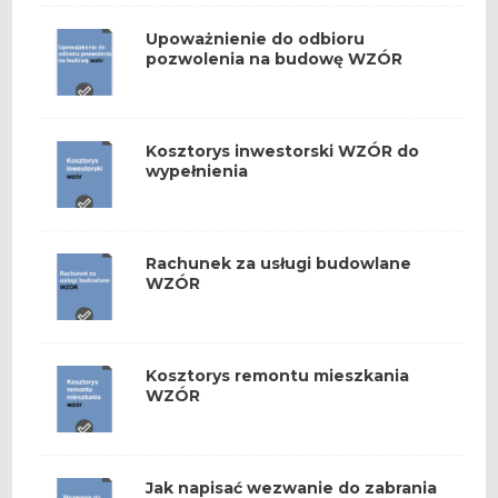
Upoważnienie do odbioru
pozwolenia na budowę WZÓR
Kosztorys inwestorski WZÓR do
wypełnienia
Rachunek za usługi budowlane
WZÓR
Kosztorys remontu mieszkania
WZÓR
Jak napisać wezwanie do zabrania