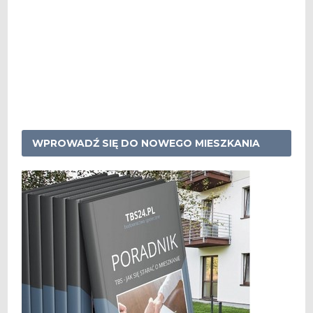
WPROWADŹ SIĘ DO NOWEGO MIESZKANIA