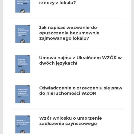
rzeczy z lokalu?
Jak napisać wezwanie do
opuszczenia bezumownie
zajmowanego lokalu?
Umowa najmu z Ukraińcem WZÓR w
dwóch językach!
Oświadczenie o zrzeczeniu się praw
do nieruchomości WZÓR
Wzór wniosku o umorzenie
zadłużenia czynszowego