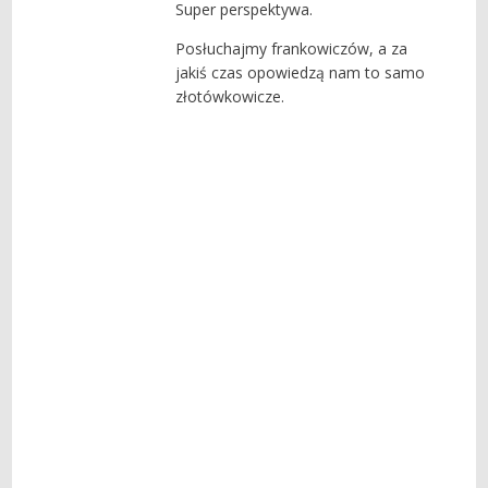
Super perspektywa.
Posłuchajmy frankowiczów, a za
jakiś czas opowiedzą nam to samo
złotówkowicze.