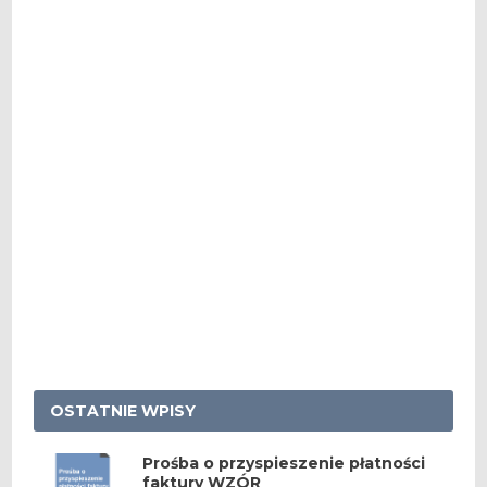
OSTATNIE WPISY
Prośba o przyspieszenie płatności
faktury WZÓR