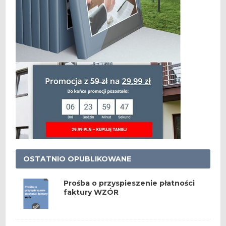
OSTATNIO OPUBLIKOWANE
Prośba o przyspieszenie płatności
faktury WZÓR