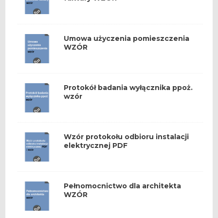
Umowa użyczenia pomieszczenia
WZÓR
Protokół badania wyłącznika ppoż.
wzór
Wzór protokołu odbioru instalacji
elektrycznej PDF
Pełnomocnictwo dla architekta
WZÓR