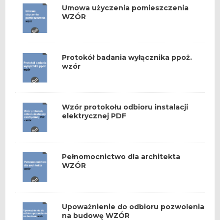
Umowa użyczenia pomieszczenia
WZÓR
Protokół badania wyłącznika ppoż.
wzór
Wzór protokołu odbioru instalacji
elektrycznej PDF
Pełnomocnictwo dla architekta
WZÓR
Upoważnienie do odbioru pozwolenia
na budowę WZÓR