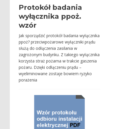
Protokół badania
wyłącznika ppoż.
wzór
Jak sporządzić protokół badania wyłącznika
ppoż? przeciwpożarowe wyłączniki prądu
służą do odłączenia zasilania w
zagrożonym budynku. Z takiego wyłącznika
korzysta straż pożarna w trakcie gaszenia
pożaru. Dzięki odłączeniu prądu –
wyeliminowane zostaje bowiem ryzyko
porażenia