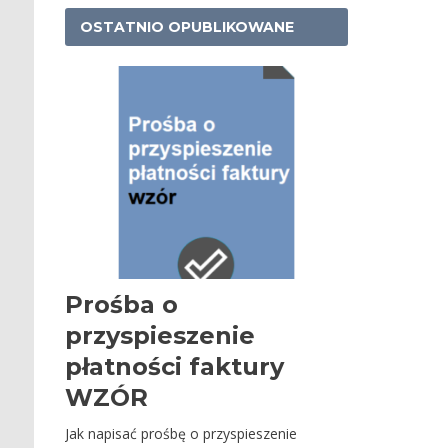
OSTATNIO OPUBLIKOWANE
Prośba o
przyspieszenie
płatności faktury
WZÓR
Jak napisać prośbę o przyspieszenie