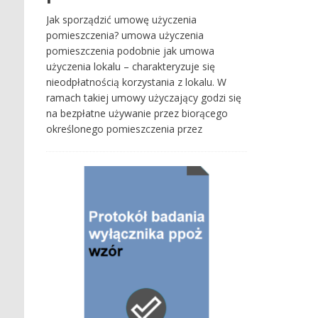
Jak sporządzić umowę użyczenia
pomieszczenia? umowa użyczenia
pomieszczenia podobnie jak umowa
użyczenia lokalu – charakteryzuje się
nieodpłatnością korzystania z lokalu. W
ramach takiej umowy użyczający godzi się
na bezpłatne używanie przez biorącego
określonego pomieszczenia przez