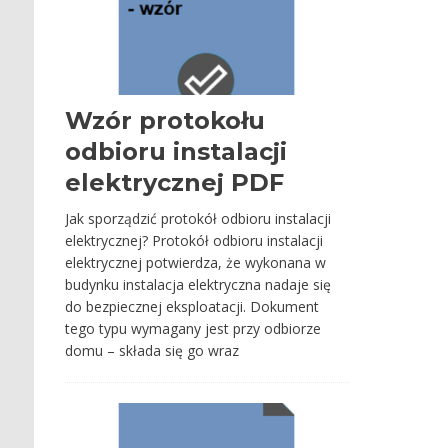
Wzór protokołu
odbioru instalacji
elektrycznej PDF
Jak sporządzić protokół odbioru instalacji
elektrycznej? Protokół odbioru instalacji
elektrycznej potwierdza, że wykonana w
budynku instalacja elektryczna nadaje się
do bezpiecznej eksploatacji. Dokument
tego typu wymagany jest przy odbiorze
domu – składa się go wraz