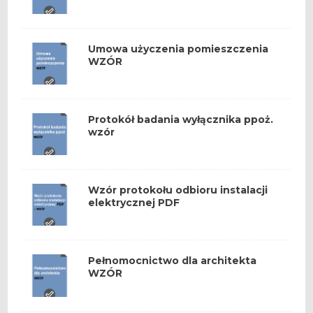
Umowa użyczenia pomieszczenia
WZÓR
Protokół badania wyłącznika ppoż.
wzór
Wzór protokołu odbioru instalacji
elektrycznej PDF
Pełnomocnictwo dla architekta
WZÓR