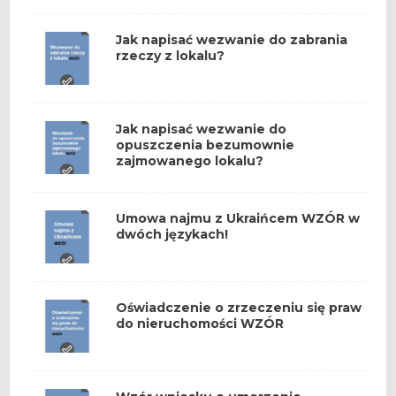
Jak napisać wezwanie do zabrania
rzeczy z lokalu?
Jak napisać wezwanie do
opuszczenia bezumownie
zajmowanego lokalu?
Umowa najmu z Ukraińcem WZÓR w
dwóch językach!
Oświadczenie o zrzeczeniu się praw
do nieruchomości WZÓR