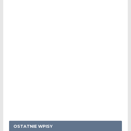
OSTATNIE WPISY