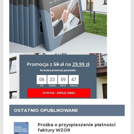
OSTATNIO OPUBLIKOWANE
Prośba o przyspieszenie płatności
faktury WZÓR