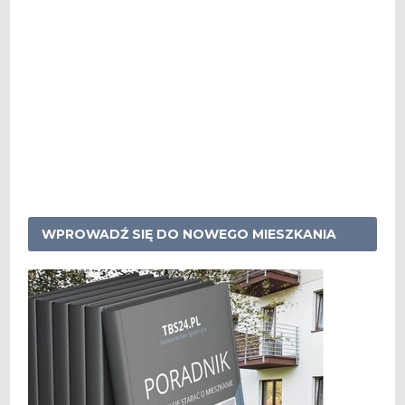
WPROWADŹ SIĘ DO NOWEGO MIESZKANIA