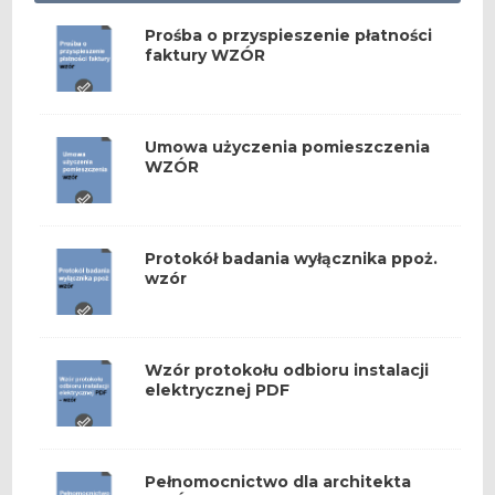
Prośba o przyspieszenie płatności
faktury WZÓR
Umowa użyczenia pomieszczenia
WZÓR
Protokół badania wyłącznika ppoż.
wzór
Wzór protokołu odbioru instalacji
elektrycznej PDF
Pełnomocnictwo dla architekta